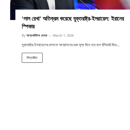
‘লাল রেখা’ অতিক্রম করেছে যুক্তরাষ্ট্র-ইসরায়েল: ইরানের
স্পিকার
By
আন্তর্জাতিক ডেস্ক
March 1, 2026
যুক্তরাষ্ট্র-ইসরায়েলের চালানো আগ্রাসনের চরম মূল্য দিতে হবে বলে হুঁশিয়ারি দিয়ে…
বিস্তারিত