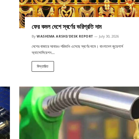
ফের কমল দেশে স্বর্ণের ভরিপ্রতি দাম
By
WASHIMA ARSHI/DESK REPORT
July 30, 2026
দেশের বাজারে আবারও পরিবর্তন এসেছে স্বর্ণের দামে। বাংলাদেশ জুয়েলার্স
অ্যাসোসিয়েশন…
বিস্তারিত