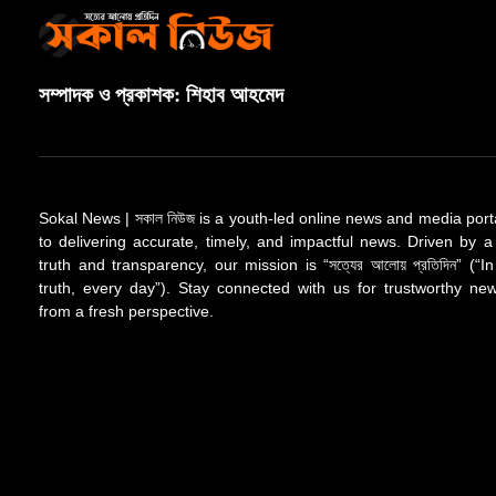
সম্পাদক ও প্রকাশক: শিহাব আহমেদ
Sokal News | সকাল নিউজ is a youth-led online news and media port
to delivering accurate, timely, and impactful news. Driven by a
truth and transparency, our mission is “সত্যের আলোয় প্রতিদিন” (“In
truth, every day”). Stay connected with us for trustworthy n
from a fresh perspective.