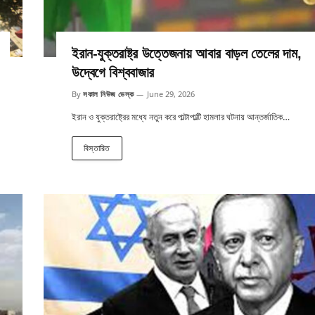
ইরান-যুক্তরাষ্ট্র উত্তেজনায় আবার বাড়ল তেলের দাম,
উদ্বেগে বিশ্ববাজার
By
সকাল নিউজ ডেস্ক
June 29, 2026
ইরান ও যুক্তরাষ্ট্রের মধ্যে নতুন করে পাল্টাপাল্টি হামলার ঘটনায় আন্তর্জাতিক…
বিস্তারিত