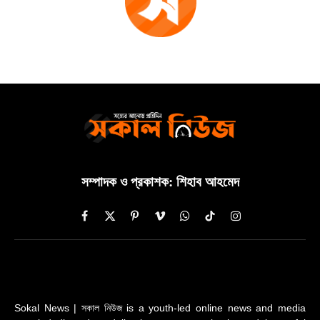
সম্পাদক ও প্রকাশক: শিহাব আহমেদ
Facebook
X
Pinterest
Vimeo
WhatsApp
TikTok
Instagram
(Twitter)
Sokal News | সকাল নিউজ is a youth-led online news and media