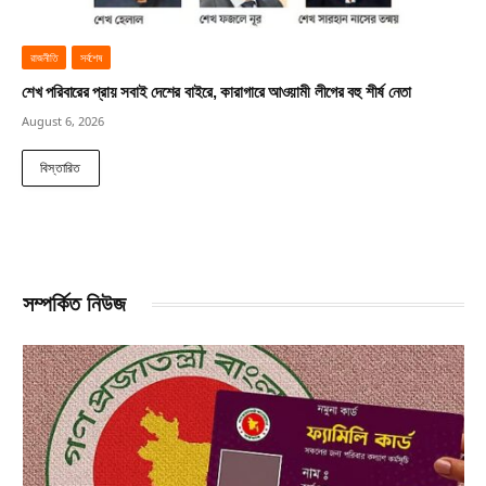
রাজনীতি
সর্বশেষ
শেখ পরিবারের প্রায় সবাই দেশের বাইরে, কারাগারে আওয়ামী লীগের বহু শীর্ষ নেতা
August 6, 2026
বিস্তারিত
সম্পর্কিত নিউজ