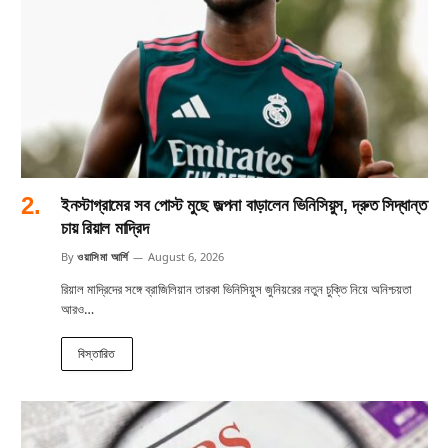
ইনস্টাগ্রামের সব পোস্ট মুছে জল্পনা বাড়ালেন ভিনিসিয়ুস, দ্রুত সিদ্ধান্ত
চায় রিয়াল মাদ্রিদ
By
ওয়াসিমা আর্শি
August 6, 2026
রিয়াল মাদ্রিদের সঙ্গে ব্রাজিলিয়ান তারকা ভিনিসিয়ুস জুনিয়রের নতুন চুক্তি নিয়ে অনিশ্চয়তা
আরও…
বিস্তারিত