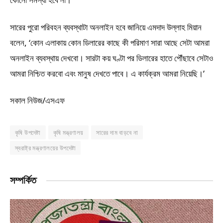
সারের পুরো পরিবহন ব্যবস্থাটা অনলাইন হবে জানিয়ে এমদাদ উল্লাহ মিয়ান
বলেন, ‘কোন এলাকায় কোন ডিলারের কাছে কী পরিমাণ সারা আছে সেটা আমরা
অনলাইন ব্যবস্থায় দেখবো। সারটা কয় ঘণ্টা পর ডিলারের হাতে পৌঁছাবে সেটাও
আমরা নিশ্চিত করবো এবং মানুষ দেখতে পাবে। এ কার্যক্রম আমরা নিয়েছি।’
সকাল নিউজ/এসএফ
কৃষি উপদেষ্টা
কৃষি মন্ত্রণালয়
সারের দাম বাড়বে না
স্বরাষ্ট্র মন্ত্রণালয়ের উপদেষ্টা
সম্পর্কিত