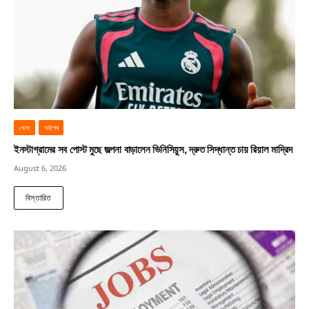
খেলা
সর্বশেষ
ইনস্টাগ্রামের সব পোস্ট মুছে জল্পনা বাড়ালেন ভিনিসিয়ুস, দ্রুত সিদ্ধান্ত চায় রিয়াল মাদ্রিদ
August 6, 2026
বিস্তারিত