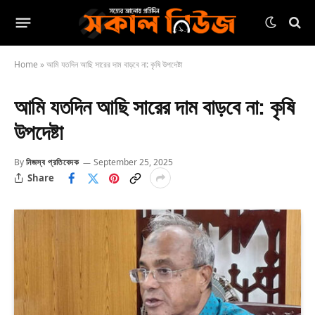
Home
»
আমি যতদিন আছি সারের দাম বাড়বে না: কৃষি উপদেষ্টা
আমি যতদিন আছি সারের দাম বাড়বে না: কৃষি
উপদেষ্টা
By
নিজস্ব প্রতিবেদক
September 25, 2025
Share