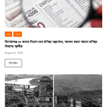
জবস
সর্বশেষ
কিশোরগঞ্জে ৬৮ জনকে নিয়োগ দেবে বাণিজ্য মন্ত্রণালয়, আবেদন করতে পারবেন বাণিজ্য
বিভাগের প্রার্থীরা
August 6, 2026
বিস্তারিত