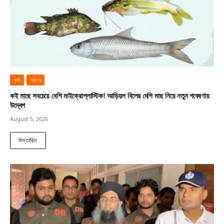
কৃষি
সর্বশেষ
কই মাছে সবচেয়ে বেশি মাইক্রোপ্লাস্টিক! আড়িয়ল বিলের দেশি মাছ নিয়ে নতুন গবেষণায়
উদ্বেগ
August 5, 2026
বিস্তারিত