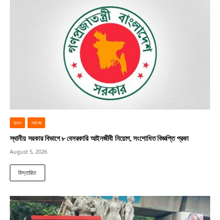
জবস
সর্বশেষ
স্থানীয় সরকার বিভাগে ৮ বেসরকারি আইনজীবী নিয়োগ, সংশোধিত বিজ্ঞপ্তি প্রকা
August 5, 2026
বিস্তারিত