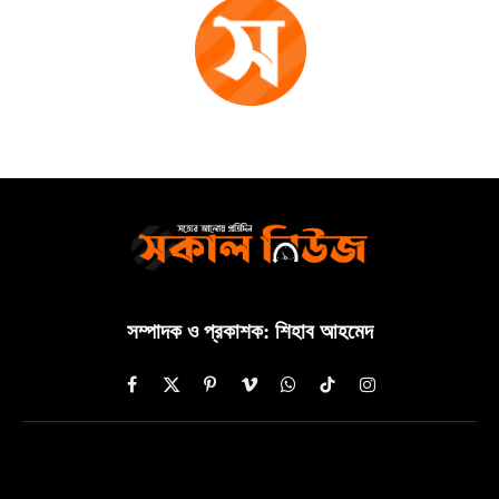
সম্পাদক ও প্রকাশক: শিহাব আহমেদ
Facebook
X
Pinterest
Vimeo
WhatsApp
TikTok
Instagram
(Twitter)