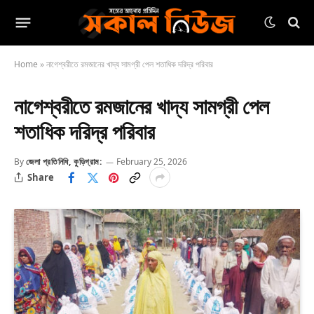
Home
»
নাগেশ্বরীতে রমজানের খাদ্য সামগ্রী পেল শতাধিক দরিদ্র পরিবার
নাগেশ্বরীতে রমজানের খাদ্য সামগ্রী পেল
শতাধিক দরিদ্র পরিবার
By
জেলা প্রতিনিধি, কুড়িগ্রাম:
February 25, 2026
Share