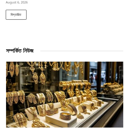
August 6, 2026
বিস্তারিত
সম্পর্কিত নিউজ