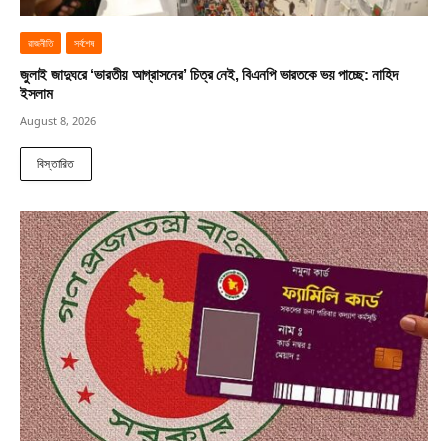
রাজনীতি
সর্বশেষ
জুলাই জাদুঘরে ‘ভারতীয় আগ্রাসনের’ চিত্র নেই, বিএনপি ভারতকে ভয় পাচ্ছে: নাহিদ
ইসলাম
August 8, 2026
বিস্তারিত