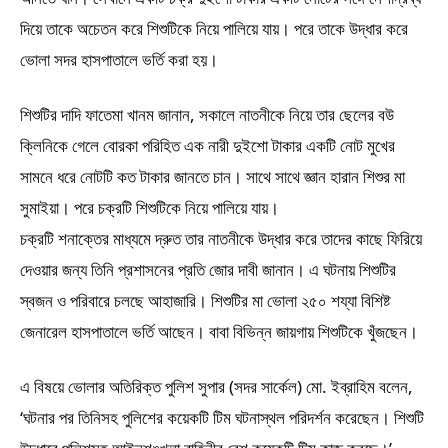
দিয়ে তাকে অচেতন করে শিশুটিকে নিয়ে পালিয়ে যায়। পরে তাকে উদ্ধার করে
ভোলা সদর হাসপাতালে ভর্তি করা হয়।
শিশুটির দাদি ফাতেমা খানম জানান, সকালে নাতনীকে নিয়ে তার ছেলের বউ
ক্লিনিকে গেলে বোরকা পরিহিত এক নারী দুইশো টাকার একটি নোট মুখের
সামনে ধরে নোটটি কত টাকার জানতে চান। সাথে সাথে জ্ঞান হারান শিশুর মা
সুমাইয়া। পরে চক্রটি শিশুটিকে নিয়ে পালিয়ে যায়।
চক্রটি শনাক্তের মাধ্যমে দ্রুত তার নাতনীকে উদ্ধার করে তাদের কাছে ফিরিয়ে
দেওয়ার জন্য তিনি প্রশাসনের প্রতি জোর দাবী জানান। এ ঘটনায় শিশুটির
স্বজন ও পরিবারে চলছে আহাজারি। শিশুটির মা ভোলা ২৫০ শয্যা বিশিষ্ট
জেনারেল হাসপাতালে ভর্তি আছেন। বাবা বিভিন্ন জায়গায় শিশুটিকে খুঁজছেন।
এ বিষয়ে ভোলার অতিরিক্ত পুলিশ সুপার (সদর সার্কেল) মো. ইব্রাহিম বলেন,
‘ঘটনার পর তিনিসহ পুলিশের কয়েকটি টিম ঘটনাস্থল পরিদর্শন করেছেন। শিশুটি