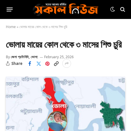
Home
»
ভোলায় মায়ের কোল থেকে ৩ মাসের শিশু চুরি
ভোলায় মায়ের কোল থেকে ৩ মাসের শিশু চুরি
By
জেলা প্রতিনিধি, ভোলা:
February 25, 2026
Share