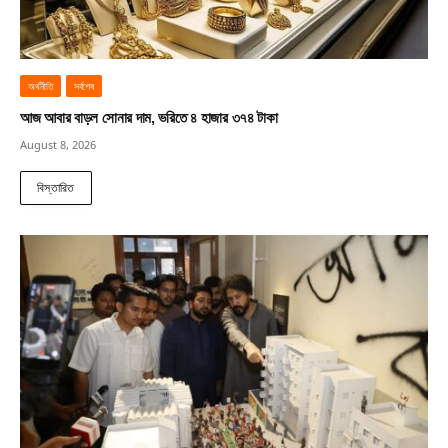
অর্থনীতি
সর্বশেষ
আজ আবার বাড়ল সোনার দাম, ভরিতে ৪ হাজার ৩৭৪ টাকা
August 8, 2026
বিস্তারিত