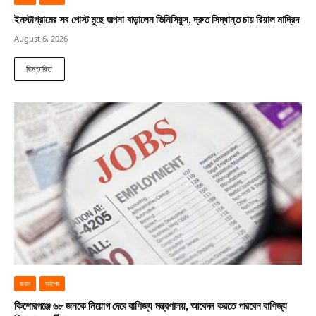
ইনস্টাগ্রামের সব পোস্ট মুছে জল্পনা বাড়ালেন ভিনিসিয়ুস, দ্রুত সিদ্ধান্ত চায় রিয়াল মাদ্রিদ
August 6, 2026
বিস্তারিত
জবস
সর্বশেষ
কিশোরগঞ্জে ৬৮ জনকে নিয়োগ দেবে বাণিজ্য মন্ত্রণালয়, আবেদন করতে পারবেন বাণিজ্য