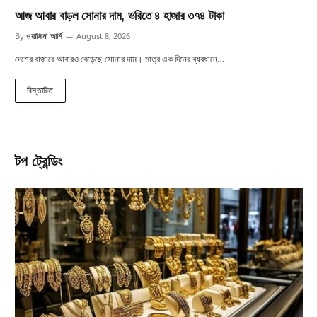
আজ আবার বাড়ল সোনার দাম, ভরিতে ৪ হাজার ৩৭৪ টাকা
By
ওয়াসিমা আর্শি
August 8, 2026
দেশের বাজারে আবারও বেড়েছে সোনার দাম। মাত্র এক দিনের ব্যবধানে…
বিস্তারিত
টপ ট্রেন্ডিং