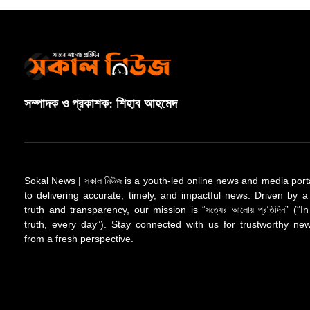
সম্পাদক ও প্রকাশক: শিহাব আহমেদ
Sokal News | সকাল নিউজ is a youth-led online news and media port
to delivering accurate, timely, and impactful news. Driven by a
truth and transparency, our mission is “সত্যের আলোয় প্রতিদিন” (“In
truth, every day”). Stay connected with us for trustworthy n
from a fresh perspective.