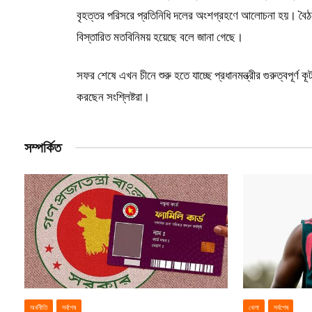
বৃহত্তর পরিসরে প্রতিনিধি দলের অংশগ্রহণে আলোচনা হয়। বৈঠকে 
বিস্তারিত মতবিনিময় হয়েছে বলে জানা গেছে।
সফর শেষে এখন চীনে শুরু হতে যাচ্ছে প্রধানমন্ত্রীর গুরুত্বপূর্ণ
করছেন সংশ্লিষ্টরা।
সম্পর্কিত
অর্থনীতি
সর্বশেষ
খেলা
সর্বশেষ