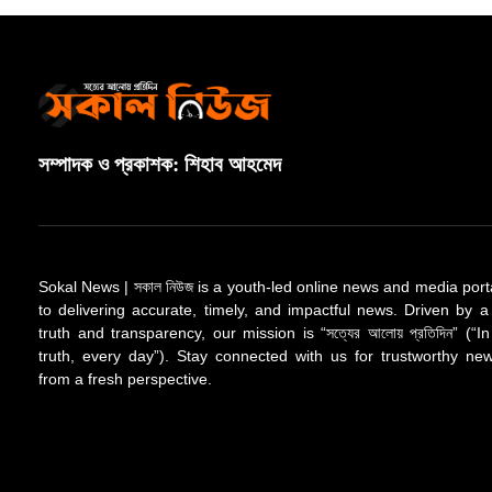
সম্পাদক ও প্রকাশক: শিহাব আহমেদ
Sokal News | সকাল নিউজ is a youth-led online news and media port
to delivering accurate, timely, and impactful news. Driven by a
truth and transparency, our mission is “সত্যের আলোয় প্রতিদিন” (“In
truth, every day”). Stay connected with us for trustworthy n
from a fresh perspective.