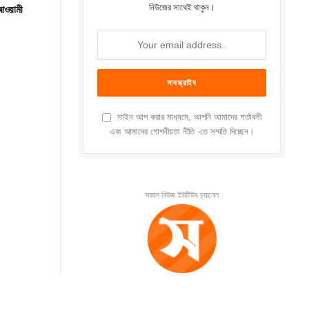
নিউজের সাথেই থাকুন।
 আওয়ামী
সাইন আপ করার মাধ্যমে, আপনি আমাদের শর্তাবলী
এবং আমাদের গোপনীয়তা নীতি -তে সম্মতি দিচ্ছেন।
সকাল নিউজ ইউটিউব চ্যানেল