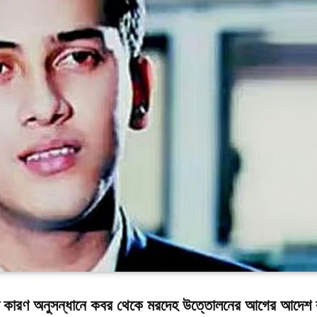
রকৃত কারণ অনুসন্ধানে কবর থেকে মরদেহ উত্তোলনের আগের আদেশ 