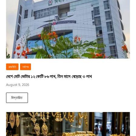
রাজনীতি
সর্বশেষ
দেশে মোট ভোটার ১২ কোটি ৮৬ লাখ, তিন মাসে বেড়েছে ৩ লাখ
August 9, 2026
বিস্তারিত