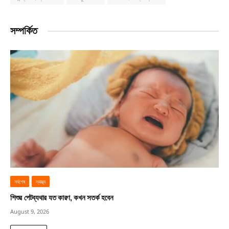
সম্পর্কিত
সর্বশেষ
স্বাস্থ্য
শিশুর পেটব্যথার যত কারণ, কখন সতর্ক হবেন
August 9, 2026