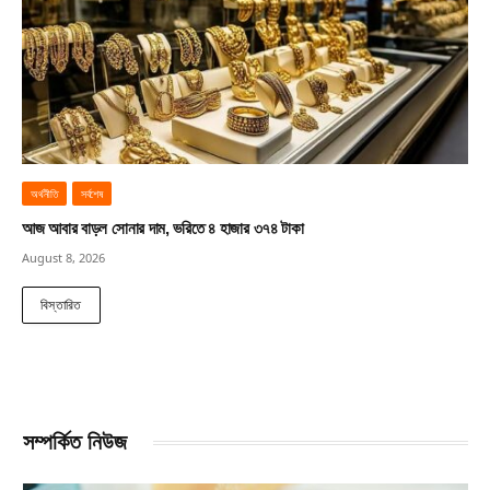
অর্থনীতি
সর্বশেষ
আজ আবার বাড়ল সোনার দাম, ভরিতে ৪ হাজার ৩৭৪ টাকা
August 8, 2026
বিস্তারিত
সম্পর্কিত নিউজ