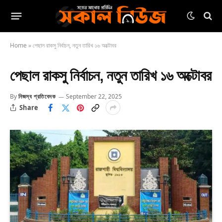
Home
»
পেছাল রাকসু নির্বাচন, নতুন তারিখ ১৬ অক্টোবর
পেছাল রাকসু নির্বাচন, নতুন তারিখ ১৬ অক্টোবর
By
নিজস্ব প্রতিবেদক
September 22, 2025
Share