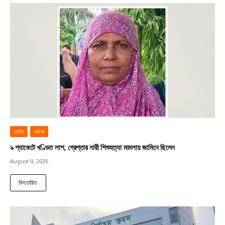
জাতীয়
সর্বশেষ
৯ প্যাকেটে খণ্ডিত লাশ, গ্রেপ্তার নারী শিশুহত্যা মামলায় জামিনে ছিলেন
August 9, 2026
বিস্তারিত