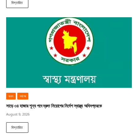
বিস্তারিত
জবস
সর্বশেষ
সাড়ে ৩৪ হাজার শূন্য পদে দ্রুত নিয়োগের নির্দেশ স্বাস্থ্য অধিদপ্তরকে
August 9, 2026
বিস্তারিত