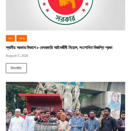
জবস
সর্বশেষ
স্থানীয় সরকার বিভাগে ৮ বেসরকারি আইনজীবী নিয়োগ, সংশোধিত বিজ্ঞপ্তি প্রকা
August 5, 2026
বিস্তারিত