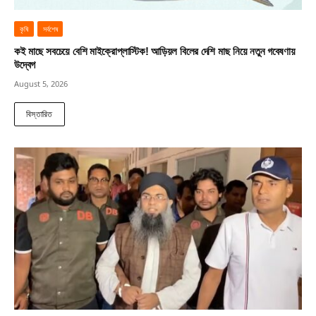
কৃষি
সর্বশেষ
কই মাছে সবচেয়ে বেশি মাইক্রোপ্লাস্টিক! আড়িয়ল বিলের দেশি মাছ নিয়ে নতুন গবেষণায়
উদ্বেগ
August 5, 2026
বিস্তারিত