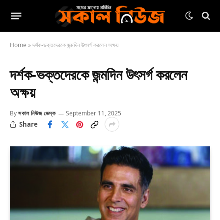
Home
»
দর্শক-ভক্তদেরকে জন্মদিন উৎসর্গ করলেন অক্ষয়
দর্শক-ভক্তদেরকে জন্মদিন উৎসর্গ করলেন
অক্ষয়
By
সকাল নিউজ ডেস্ক
September 11, 2025
Share