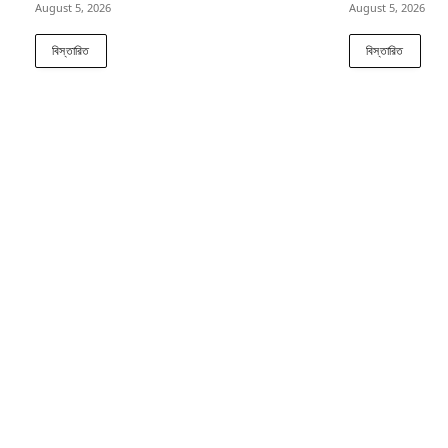
August 5, 2026
August 5, 2026
বিস্তারিত
বিস্তারিত