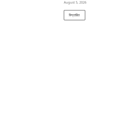
August 5, 2026
বিস্তারিত