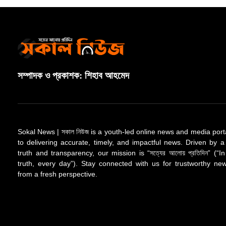
সম্পাদক ও প্রকাশক: শিহাব আহমেদ
Sokal News | সকাল নিউজ is a youth-led online news and media port
to delivering accurate, timely, and impactful news. Driven by a
truth and transparency, our mission is “সত্যের আলোয় প্রতিদিন” (“In
truth, every day”). Stay connected with us for trustworthy n
from a fresh perspective.