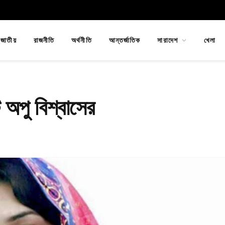
জাতীয়
রাজনীতি
অর্থনীতি
আন্তর্জাতিক
সারাদেশ
খেলা
 অপু বিশ্বাসের