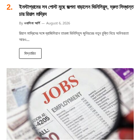
ইনস্টাগ্রামের সব পোস্ট মুছে জল্পনা বাড়ালেন ভিনিসিয়ুস, দ্রুত সিদ্ধান্ত
চায় রিয়াল মাদ্রিদ
By
ওয়াসিমা আর্শি
August 6, 2026
রিয়াল মাদ্রিদের সঙ্গে ব্রাজিলিয়ান তারকা ভিনিসিয়ুস জুনিয়রের নতুন চুক্তি নিয়ে অনিশ্চয়তা
আরও…
বিস্তারিত