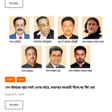
বিস্তারিত
রাজনীতি
সর্বশেষ
শেখ পরিবারের প্রায় সবাই দেশের বাইরে, কারাগারে আওয়ামী লীগের বহু শীর্ষ নেতা
August 6, 2026
বিস্তারিত