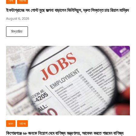
খেলা
সর্বশেষ
ইনস্টাগ্রামের সব পোস্ট মুছে জল্পনা বাড়ালেন ভিনিসিয়ুস, দ্রুত সিদ্ধান্ত চায় রিয়াল মাদ্রিদ
August 6, 2026
বিস্তারিত
জবস
সর্বশেষ
কিশোরগঞ্জে ৬৮ জনকে নিয়োগ দেবে বাণিজ্য মন্ত্রণালয়, আবেদন করতে পারবেন বাণিজ্য