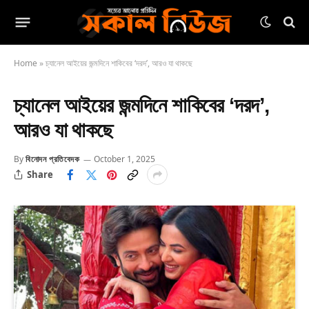
Home
»
চ্যানেল আইয়ের জন্মদিনে শাকিবের ‘দরদ’, আরও যা থাকছে
চ্যানেল আইয়ের জন্মদিনে শাকিবের ‘দরদ’,
আরও যা থাকছে
By
বিনোদন প্রতিবেদক
October 1, 2025
Share