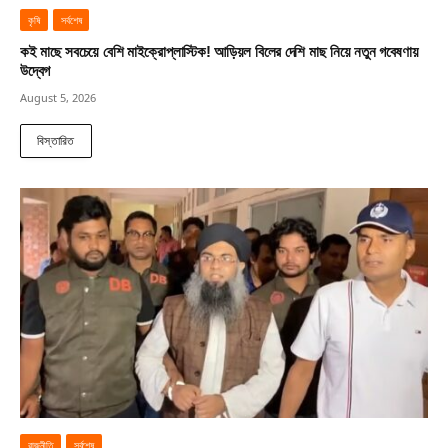
কৃষি
সর্বশেষ
কই মাছে সবচেয়ে বেশি মাইক্রোপ্লাস্টিক! আড়িয়ল বিলের দেশি মাছ নিয়ে নতুন গবেষণায়
উদ্বেগ
August 5, 2026
বিস্তারিত
রাজনীতি
সর্বশেষ