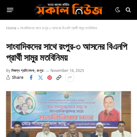
Home
»
সাংবাদিকদের সাথে রংপুর-৩ আসনের বিএনপি প্রার্থী সামুর মতবিনিময়
সাংবাদিকদের সাথে রংপুর-৩ আসনের বিএনপি
প্রার্থী সামুর মতবিনিময়
By
নিজস্ব প্রতিবেদক, রংপুর:
November 16, 2025
Share