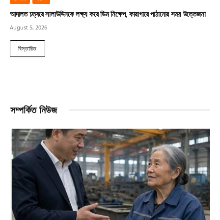
আদালত চত্বরে সালাউদ্দিনকে লক্ষ্য করে ডিম নিক্ষেপ, কারাগারে পাঠানোর সময় উত্তেজনা
August 5, 2026
বিস্তারিত
সম্পর্কিত নিউজ