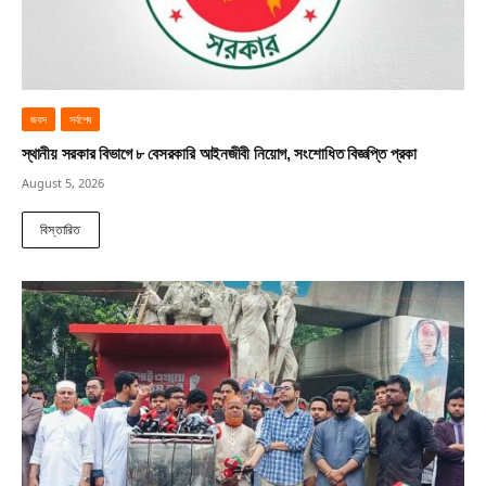
জবস
সর্বশেষ
স্থানীয় সরকার বিভাগে ৮ বেসরকারি আইনজীবী নিয়োগ, সংশোধিত বিজ্ঞপ্তি প্রকা
August 5, 2026
বিস্তারিত