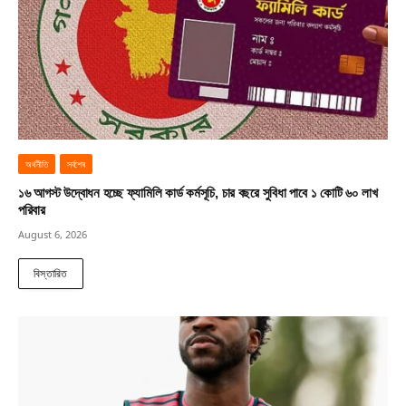
অর্থনীতি
সর্বশেষ
১৬ আগস্ট উদ্বোধন হচ্ছে ফ্যামিলি কার্ড কর্মসূচি, চার বছরে সুবিধা পাবে ১ কোটি ৬০ লাখ
পরিবার
August 6, 2026
বিস্তারিত