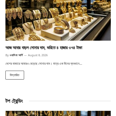
আজ আবার বাড়ল সোনার দাম, ভরিতে ৪ হাজার ৩৭৪ টাকা
By
ওয়াসিমা আর্শি
August 8, 2026
দেশের বাজারে আবারও বেড়েছে সোনার দাম। মাত্র এক দিনের ব্যবধানে…
বিস্তারিত
টপ ট্রেন্ডিং