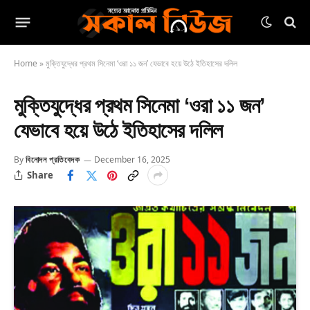
Home
»
মুক্তিযুদ্ধের প্রথম সিনেমা ‘ওরা ১১ জন’ যেভাবে হয়ে উঠে ইতিহাসের দলিল
মুক্তিযুদ্ধের প্রথম সিনেমা ‘ওরা ১১ জন’
যেভাবে হয়ে উঠে ইতিহাসের দলিল
By
বিনোদন প্রতিবেদক
December 16, 2025
Share