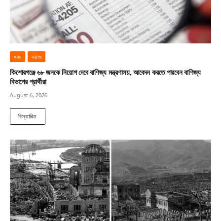
জবস
সর্বশেষ
কিশোরগঞ্জে ৬৮ জনকে নিয়োগ দেবে বাণিজ্য মন্ত্রণালয়, আবেদন করতে পারবেন বাণিজ্য
বিভাগের প্রার্থীরা
August 6, 2026
বিস্তারিত