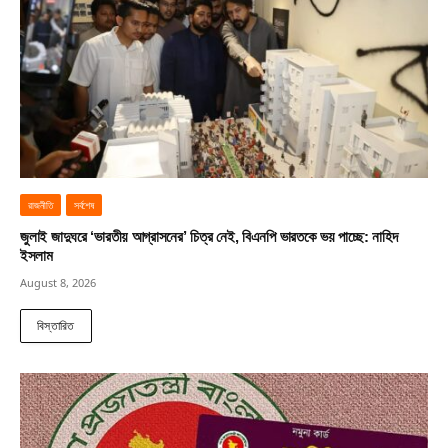
রাজনীতি
সর্বশেষ
জুলাই জাদুঘরে ‘ভারতীয় আগ্রাসনের’ চিত্র নেই, বিএনপি ভারতকে ভয় পাচ্ছে: নাহিদ
ইসলাম
August 8, 2026
বিস্তারিত