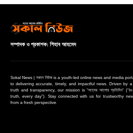
সম্পাদক ও প্রকাশক: শিহাব আহমেদ
Sokal News | সকাল নিউজ is a youth-led online news and media port
to delivering accurate, timely, and impactful news. Driven by a
truth and transparency, our mission is “সত্যের আলোয় প্রতিদিন” (“In
truth, every day”). Stay connected with us for trustworthy n
from a fresh perspective.