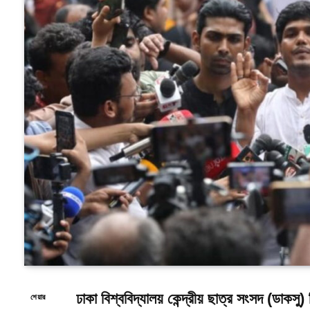
ঢাকা বিশ্ববিদ্যালয় কেন্দ্রীয় ছাত্র সংসদ (ডাকসু) 
শেয়ার