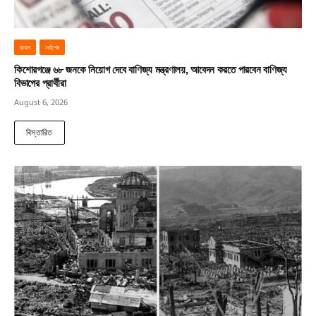
জবস
সর্বশেষ
কিশোরগঞ্জে ৬৮ জনকে নিয়োগ দেবে বাণিজ্য মন্ত্রণালয়, আবেদন করতে পারবেন বাণিজ্য
বিভাগের প্রার্থীরা
August 6, 2026
বিস্তারিত