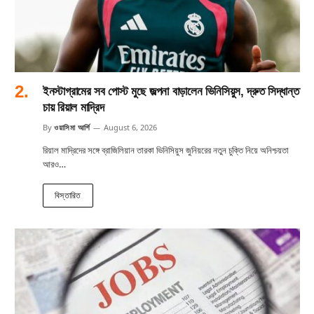
ইনস্টাগ্রামের সব পোস্ট মুছে জল্পনা বাড়ালেন ভিনিসিয়ুস, দ্রুত সিদ্ধান্ত
চায় রিয়াল মাদ্রিদ
By
ওয়াসিমা আর্শি
August 6, 2026
রিয়াল মাদ্রিদের সঙ্গে ব্রাজিলিয়ান তারকা ভিনিসিয়ুস জুনিয়রের নতুন চুক্তি নিয়ে অনিশ্চয়তা
আরও…
বিস্তারিত