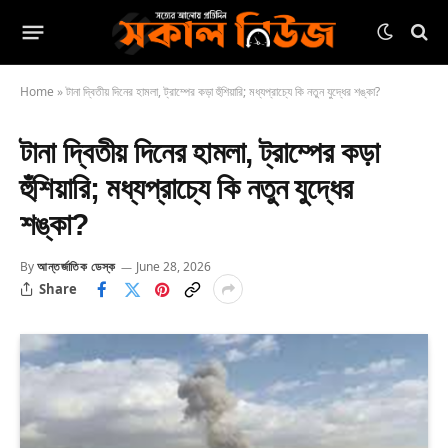
Home
»
টানা দ্বিতীয় দিনের হামলা, ট্রাম্পের কড়া হুঁশিয়ারি; মধ্যপ্রাচ্যে কি নতুন যুদ্ধের শঙ্কা?
টানা দ্বিতীয় দিনের হামলা, ট্রাম্পের কড়া
হুঁশিয়ারি; মধ্যপ্রাচ্যে কি নতুন যুদ্ধের
শঙ্কা?
By
আন্তর্জাতিক ডেস্ক
June 28, 2026
Share