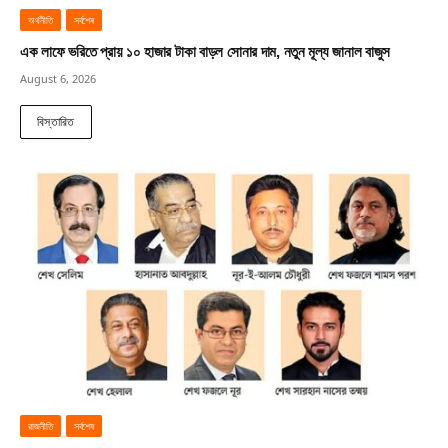
অর্থনীতি
সর্বশেষ
এক লাফে ভরিতে প্রায় ১০ হাজার টাকা বাড়ল সোনার দাম, নতুন মূল্য জানাল বাজুস
August 6, 2026
বিস্তারিত
রাজনীতি
সর্বশেষ