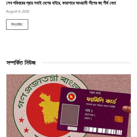
শেখ পরিবারের প্রায় সবাই দেশের বাইরে, কারাগারে আওয়ামী লীগের বহু শীর্ষ নেতা
August 6, 2026
বিস্তারিত
সম্পর্কিত নিউজ