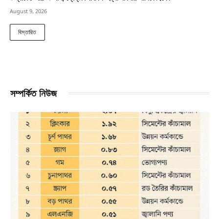
August 9, 2026
বিস্তারিত
সম্পর্কিত নিউজ