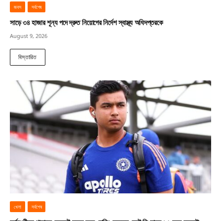
জবস
সর্বশেষ
সাড়ে ৩৪ হাজার শূন্য পদে দ্রুত নিয়োগের নির্দেশ স্বাস্থ্য অধিদপ্তরকে
August 9, 2026
বিস্তারিত
খেলা
সর্বশেষ