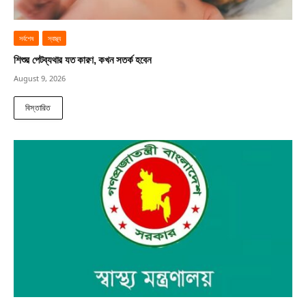
সর্বশেষ
স্বাস্থ্য
শিশুর পেটব্যথার যত কারণ, কখন সতর্ক হবেন
August 9, 2026
বিস্তারিত