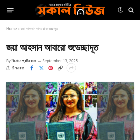
Home
»
জয়া আহসান আবারো শুভেচ্ছাদূত
জয়া আহসান আবারো শুভেচ্ছাদূত
By
বিনোদন প্রতিবেদক
September 13, 2025
Share