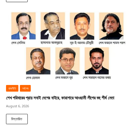
রাজনীতি
সর্বশেষ
শেখ পরিবারের প্রায় সবাই দেশের বাইরে, কারাগারে আওয়ামী লীগের বহু শীর্ষ নেতা
August 6, 2026
বিস্তারিত