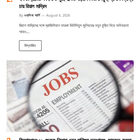
চায় রিয়াল মাদ্রিদ
By
ওয়াসিমা আর্শি
August 6, 2026
রিয়াল মাদ্রিদের সঙ্গে ব্রাজিলিয়ান তারকা ভিনিসিয়ুস জুনিয়রের নতুন চুক্তি নিয়ে অনিশ্চয়তা
আরও…
বিস্তারিত