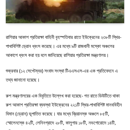
রাশিয়ার আকাশ প্রতিরক্ষা বাহিনী বৃহস্পতিবার রাতে ইউক্রেনের ২৩৮টি স্থির-
পাখাবিশিষ্ট ড্রোন ধ্বংস করেছে। এর মধ্যে ৯টি রাজধানী মস্কো অঞ্চলের
আকাশে ধ্বংস করা হয় বলে জানিয়েছে রাশিয়ার প্রতিরক্ষা মন্ত্রণালয়।
শুক্রবার (১২ সেপ্টেম্বর) সংবাদ সংস্থা টিএএসএস-এর এক প্রতিবেদনে এ
তথ্য জানানো হয়েছে।
রুশ মন্ত্রণালয়ের এক বিবৃতিতে উল্লেখ করা হয়েছে- গত রাতে ডিউটিতে থাকা
রুশ আকাশ প্রতিরক্ষা ব্যবস্থা ইউক্রেনের ২২১টি স্থির-পাখাবিশিষ্ট মানববিহীন
বিমান (ড্রোন) ভূপাতিত করেছে। যার মধ্যে ব্রিয়ানস্ক অঞ্চলে ৮৫টি,
স্মোলেনস্কে ৪২টি, লেনিনগ্রাদে ২৮টি, কালুগায় ১৮টি, নভগোরোদে ১৪টি,