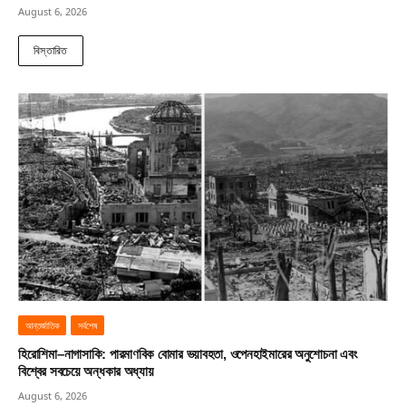
August 6, 2026
বিস্তারিত
আন্তর্জাতিক
সর্বশেষ
হিরোশিমা–নাগাসাকি: পারমাণবিক বোমার ভয়াবহতা, ওপেনহাইমারের অনুশোচনা এবং
বিশ্বের সবচেয়ে অন্ধকার অধ্যায়
August 6, 2026