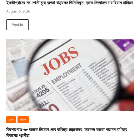
ইনস্টাগ্রামের সব পোস্ট মুছে জল্পনা বাড়ালেন ভিনিসিয়ুস, দ্রুত সিদ্ধান্ত চায় রিয়াল মাদ্রিদ
August 6, 2026
বিস্তারিত
জবস
সর্বশেষ
কিশোরগঞ্জে ৬৮ জনকে নিয়োগ দেবে বাণিজ্য মন্ত্রণালয়, আবেদন করতে পারবেন বাণিজ্য
বিভাগের প্রার্থীরা