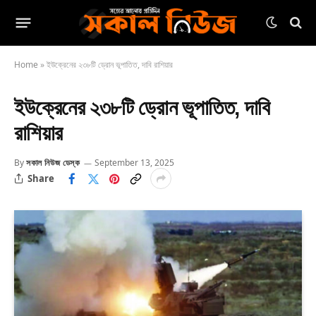
Home
»
ইউক্রেনের ২৩৮টি ড্রোন ভূপাতিত, দাবি রাশিয়ার
ইউক্রেনের ২৩৮টি ড্রোন ভূপাতিত, দাবি
রাশিয়ার
By
সকাল নিউজ ডেস্ক
September 13, 2025
Share