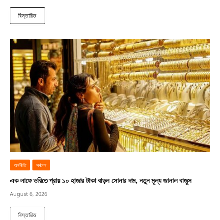
বিস্তারিত
অর্থনীতি
সর্বশেষ
এক লাফে ভরিতে প্রায় ১০ হাজার টাকা বাড়ল সোনার দাম, নতুন মূল্য জানাল বাজুস
August 6, 2026
বিস্তারিত