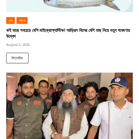
কৃষি
সর্বশেষ
কই মাছে সবচেয়ে বেশি মাইক্রোপ্লাস্টিক! আড়িয়ল বিলের দেশি মাছ নিয়ে নতুন গবেষণায়
উদ্বেগ
August 5, 2026
বিস্তারিত