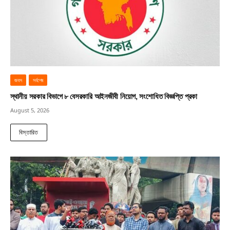
জবস
সর্বশেষ
স্থানীয় সরকার বিভাগে ৮ বেসরকারি আইনজীবী নিয়োগ, সংশোধিত বিজ্ঞপ্তি প্রকা
August 5, 2026
বিস্তারিত