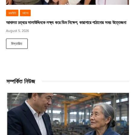
রাজনীতি
সর্বশেষ
আদালত চত্বরে সালাউদ্দিনকে লক্ষ্য করে ডিম নিক্ষেপ, কারাগারে পাঠানোর সময় উত্তেজনা
August 5, 2026
বিস্তারিত
সম্পর্কিত নিউজ