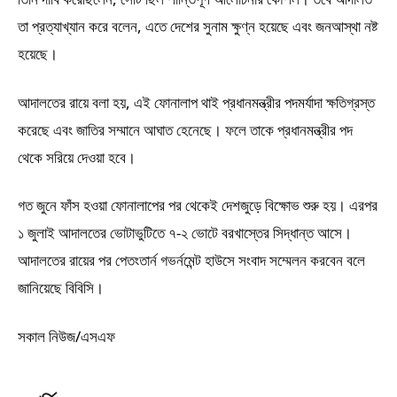
তা প্রত্যাখ্যান করে বলেন, এতে দেশের সুনাম ক্ষুণ্ন হয়েছে এবং জনআস্থা নষ্ট
হয়েছে।
আদালতের রায়ে বলা হয়, এই ফোনালাপ থাই প্রধানমন্ত্রীর পদমর্যাদা ক্ষতিগ্রস্ত
করেছে এবং জাতির সম্মানে আঘাত হেনেছে। ফলে তাকে প্রধানমন্ত্রীর পদ
থেকে সরিয়ে দেওয়া হবে।
গত জুনে ফাঁস হওয়া ফোনালাপের পর থেকেই দেশজুড়ে বিক্ষোভ শুরু হয়। এরপর
১ জুলাই আদালতের ভোটাভুটিতে ৭-২ ভোটে বরখাস্তের সিদ্ধান্ত আসে।
আদালতের রায়ের পর পেতংতার্ন গভর্নমেন্ট হাউসে সংবাদ সম্মেলন করবেন বলে
জানিয়েছে বিবিসি।
সকাল নিউজ/এসএফ