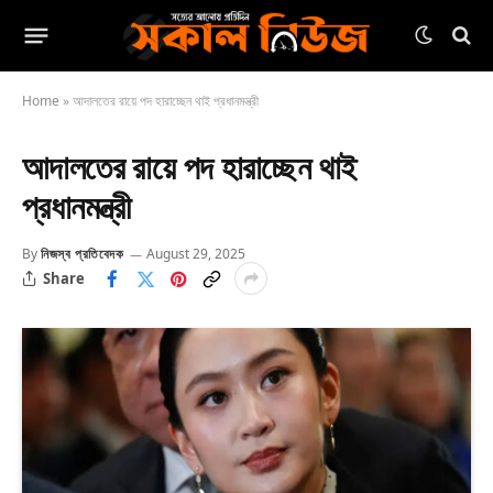
Home
»
আদালতের রায়ে পদ হারাচ্ছেন থাই প্রধানমন্ত্রী
আদালতের রায়ে পদ হারাচ্ছেন থাই
প্রধানমন্ত্রী
By
নিজস্ব প্রতিবেদক
August 29, 2025
Share