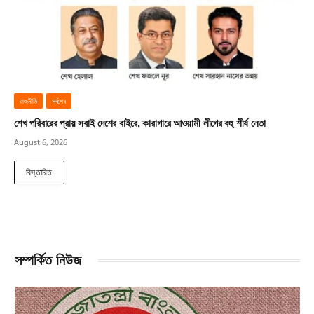
রাজনীতি
সর্বশেষ
শেখ পরিবারের প্রায় সবাই দেশের বাইরে, কারাগারে আওয়ামী লীগের বহু শীর্ষ নেতা
August 6, 2026
বিস্তারিত
সম্পর্কিত নিউজ