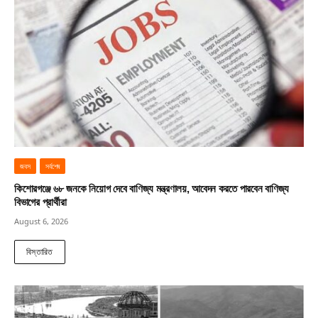
জবস
সর্বশেষ
কিশোরগঞ্জে ৬৮ জনকে নিয়োগ দেবে বাণিজ্য মন্ত্রণালয়, আবেদন করতে পারবেন বাণিজ্য
বিভাগের প্রার্থীরা
August 6, 2026
বিস্তারিত