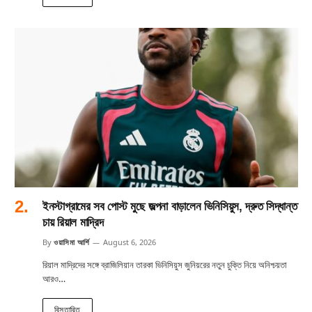
ইনস্টাগ্রামের সব পোস্ট মুছে জল্পনা বাড়ালেন ভিনিসিয়ুস, দ্রুত সিদ্ধান্ত
চায় রিয়াল মাদ্রিদ
By
ওয়াসিমা আর্শি
August 6, 2026
রিয়াল মাদ্রিদের সঙ্গে ব্রাজিলিয়ান তারকা ভিনিসিয়ুস জুনিয়রের নতুন চুক্তি নিয়ে অনিশ্চয়তা
আরও…
বিস্তারিত