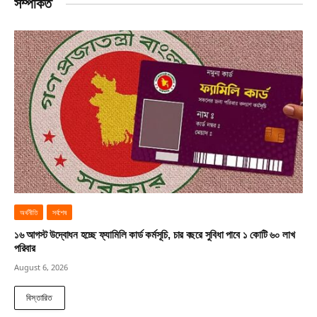
সম্পর্কিত
অর্থনীতি
সর্বশেষ
১৬ আগস্ট উদ্বোধন হচ্ছে ফ্যামিলি কার্ড কর্মসূচি, চার বছরে সুবিধা পাবে ১ কোটি ৬০ লাখ
পরিবার
August 6, 2026
বিস্তারিত