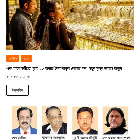
অর্থনীতি
সর্বশেষ
এক লাফে ভরিতে প্রায় ১০ হাজার টাকা বাড়ল সোনার দাম, নতুন মূল্য জানাল বাজুস
August 6, 2026
বিস্তারিত