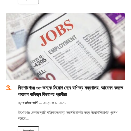
কিশোরগঞ্জে ৬৮ জনকে নিয়োগ দেবে বাণিজ্য মন্ত্রণালয়, আবেদন করতে
পারবেন বাণিজ্য বিভাগের প্রার্থীরা
By
ওয়াসিমা আর্শি
August 6, 2026
কিশোরগঞ্জ জেলার স্থায়ী বাসিন্দাদের জন্য সরকারি চাকরির নতুন নিয়োগ বিজ্ঞপ্তি প্রকাশ
করেছে…