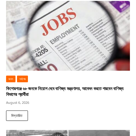
জবস
সর্বশেষ
কিশোরগঞ্জে ৬৮ জনকে নিয়োগ দেবে বাণিজ্য মন্ত্রণালয়, আবেদন করতে পারবেন বাণিজ্য
বিভাগের প্রার্থীরা
August 6, 2026
বিস্তারিত