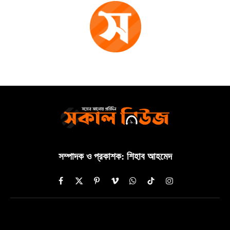
সম্পাদক ও প্রকাশক: শিহাব আহমেদ
Facebook
X
Pinterest
Vimeo
WhatsApp
TikTok
Instagram
(Twitter)