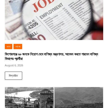
জবস
সর্বশেষ
কিশোরগঞ্জে ৬৮ জনকে নিয়োগ দেবে বাণিজ্য মন্ত্রণালয়, আবেদন করতে পারবেন বাণিজ্য
বিভাগের প্রার্থীরা
August 6, 2026
বিস্তারিত