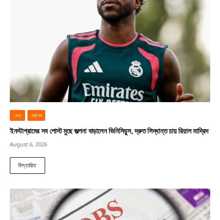
খেলা
সর্বশেষ
ইনস্টাগ্রামের সব পোস্ট মুছে জল্পনা বাড়ালেন ভিনিসিয়ুস, দ্রুত সিদ্ধান্ত চায় রিয়াল মাদ্রিদ
August 6, 2026
বিস্তারিত