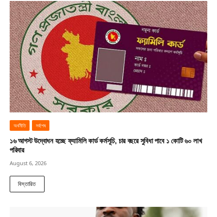
অর্থনীতি
সর্বশেষ
১৬ আগস্ট উদ্বোধন হচ্ছে ফ্যামিলি কার্ড কর্মসূচি, চার বছরে সুবিধা পাবে ১ কোটি ৬০ লাখ
পরিবার
August 6, 2026
বিস্তারিত