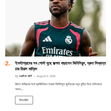
ইনস্টাগ্রামের সব পোস্ট মুছে জল্পনা বাড়ালেন ভিনিসিয়ুস, দ্রুত সিদ্ধান্ত
চায় রিয়াল মাদ্রিদ
By
ওয়াসিমা আর্শি
August 6, 2026
রিয়াল মাদ্রিদের সঙ্গে ব্রাজিলিয়ান তারকা ভিনিসিয়ুস জুনিয়রের নতুন চুক্তি নিয়ে অনিশ্চয়তা
আরও…
বিস্তারিত