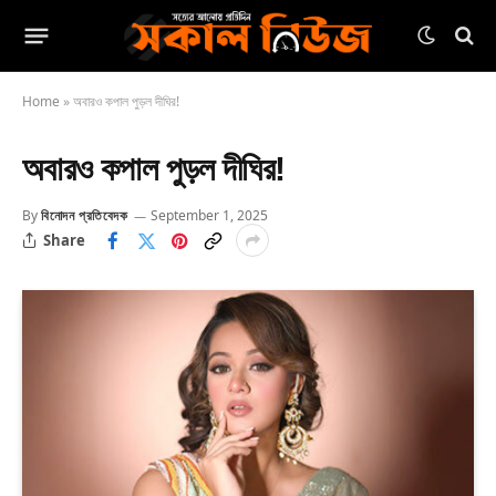
Home
»
অবারও কপাল পুড়ল দীঘির!
অবারও কপাল পুড়ল দীঘির!
By
বিনোদন প্রতিবেদক
September 1, 2025
Share