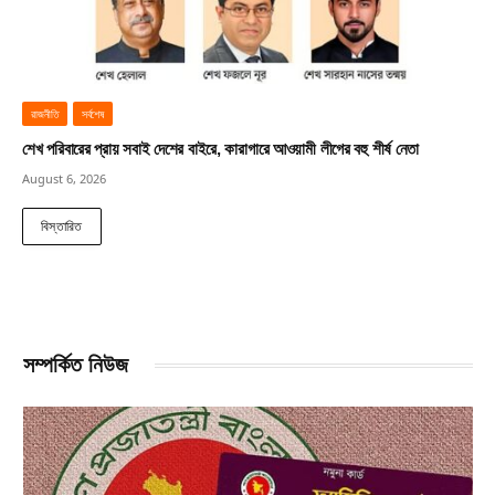
রাজনীতি
সর্বশেষ
শেখ পরিবারের প্রায় সবাই দেশের বাইরে, কারাগারে আওয়ামী লীগের বহু শীর্ষ নেতা
August 6, 2026
বিস্তারিত
সম্পর্কিত নিউজ