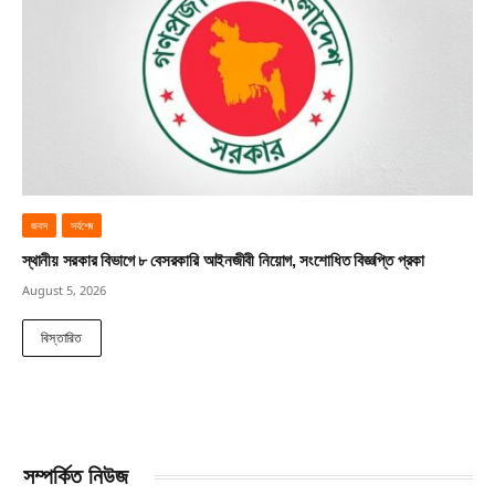
জবস
সর্বশেষ
স্থানীয় সরকার বিভাগে ৮ বেসরকারি আইনজীবী নিয়োগ, সংশোধিত বিজ্ঞপ্তি প্রকা
August 5, 2026
বিস্তারিত
সম্পর্কিত নিউজ