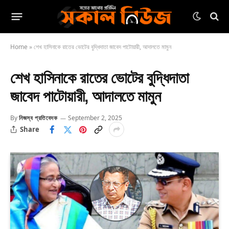
Home
»
শেখ হাসিনাকে রাতের ভোটের বুদ্ধিদাতা জাবেদ পাটোয়ারী, আদালতে মামুন
শেখ হাসিনাকে রাতের ভোটের বুদ্ধিদাতা
জাবেদ পাটোয়ারী, আদালতে মামুন
By
নিজস্ব প্রতিবেদক
September 2, 2025
Share