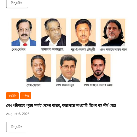
বিস্তারিত
রাজনীতি
সর্বশেষ
শেখ পরিবারের প্রায় সবাই দেশের বাইরে, কারাগারে আওয়ামী লীগের বহু শীর্ষ নেতা
August 6, 2026
বিস্তারিত