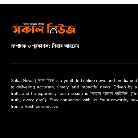
সম্পাদক ও প্রকাশক: শিহাব আহমেদ
Sokal News | সকাল নিউজ is a youth-led online news and media port
to delivering accurate, timely, and impactful news. Driven by a
truth and transparency, our mission is “সত্যের আলোয় প্রতিদিন” (“In
truth, every day”). Stay connected with us for trustworthy n
from a fresh perspective.