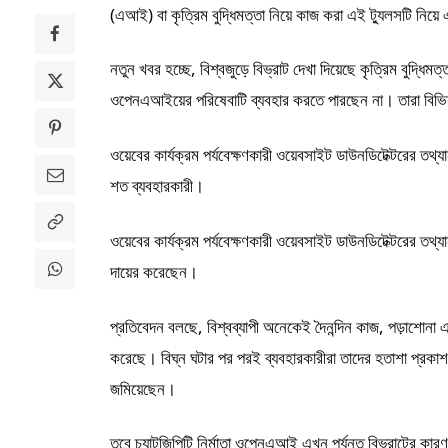
(এআই) বা কৃত্রিম বুদ্ধিমত্তা নিয়ে কাজ করা এই ট্যুলসটি নিয়ে
নতুন খবর হচ্ছে, বিশ্বজুড়ে বিভ্রাট দেখা দিয়েছে কৃত্রিম বুদ্ধি
ওপেনএআইয়ের পরিষেবাটি ব্যবহার করতে পারছেন না। তারা বিভিন
ওয়েবের কার্যক্রম পর্যবেক্ষণকারী ওয়েবসাইট ডাউনডিটেক্টরের তথ্
শত ব্যবহারকারী।
ওয়েবের কার্যক্রম পর্যবেক্ষণকারী ওয়েবসাইট ডাউনডিটেক্টরের তথ্
দায়ের করেছেন।
প্রতিবেদন বলছে, বিশ্বব্যাপী অনেকেই দৈনন্দিন কাজ, পড়াশোনা এ
করেছে। বিঘ্ন ঘটার পর পরই ব্যবহারকারীরা তাদের হতাশা প্রকা
জমিয়েছেন।
তবে চ্যাটজিপিটি নির্মাতা ওপেনএআই এখন পর্যন্ত বিভ্রাটের কারণ 