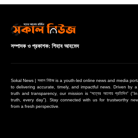
সম্পাদক ও প্রকাশক: শিহাব আহমেদ
Sokal News | সকাল নিউজ is a youth-led online news and media port
to delivering accurate, timely, and impactful news. Driven by a
truth and transparency, our mission is “সত্যের আলোয় প্রতিদিন” (“In
truth, every day”). Stay connected with us for trustworthy n
from a fresh perspective.