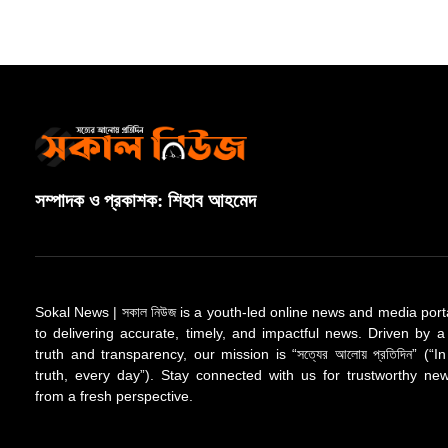
সম্পাদক ও প্রকাশক: শিহাব আহমেদ
Sokal News | সকাল নিউজ is a youth-led online news and media port
to delivering accurate, timely, and impactful news. Driven by a
truth and transparency, our mission is “সত্যের আলোয় প্রতিদিন” (“In
truth, every day”). Stay connected with us for trustworthy n
from a fresh perspective.