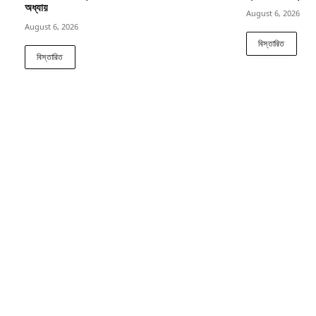
অধ্যায়
August 6, 2026
August 6, 2026
বিস্তারিত
বিস্তারিত