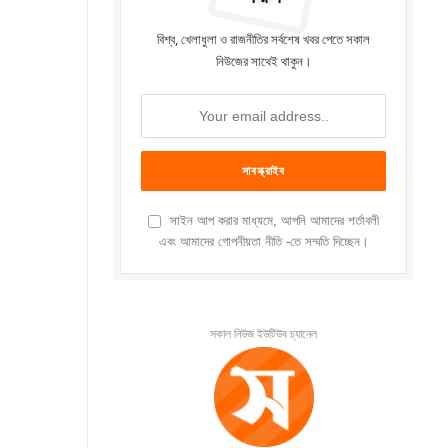
বিশ্ব, খেলাধুলা ও রাজনীতির সর্বশেষ খবর পেতে সকাল
নিউজের সাথেই থাকুন।
সাইন আপ করার মাধ্যমে, আপনি আমাদের শর্তাবলী
এবং আমাদের গোপনীয়তা নীতি -তে সম্মতি দিচ্ছেন।
সকাল নিউজ ইউটিউব চ্যানেল