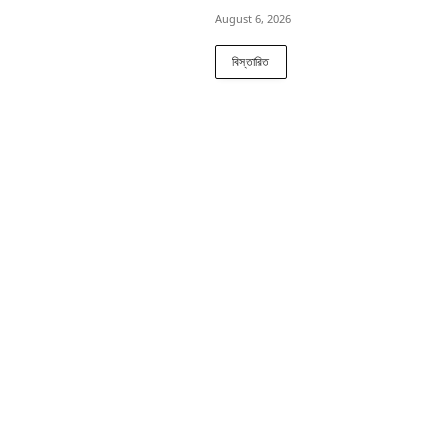
August 6, 2026
বিস্তারিত