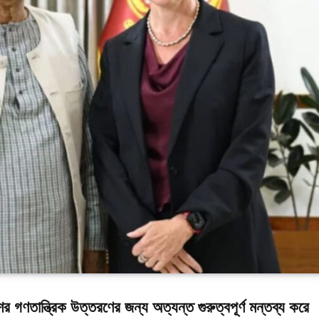
ের গণতান্ত্রিক উত্তরণের জন্য অত্যন্ত গুরুত্বপূর্ণ মন্তব্য করে