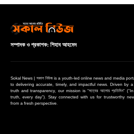
সম্পাদক ও প্রকাশক: শিহাব আহমেদ
Sokal News | সকাল নিউজ is a youth-led online news and media port
to delivering accurate, timely, and impactful news. Driven by a
truth and transparency, our mission is “সত্যের আলোয় প্রতিদিন” (“In
truth, every day”). Stay connected with us for trustworthy n
from a fresh perspective.