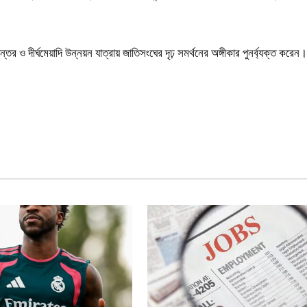
ন্তর ও দীর্ঘমেয়াদি উন্নয়ন যাত্রায় জাতিসংঘের দৃঢ় সমর্থনের অঙ্গীকার পুনর্ব্যক্ত করেন।