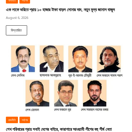
অর্থনীতি
সর্বশেষ
এক লাফে ভরিতে প্রায় ১০ হাজার টাকা বাড়ল সোনার দাম, নতুন মূল্য জানাল বাজুস
August 6, 2026
বিস্তারিত
রাজনীতি
সর্বশেষ
শেখ পরিবারের প্রায় সবাই দেশের বাইরে, কারাগারে আওয়ামী লীগের বহু শীর্ষ নেতা