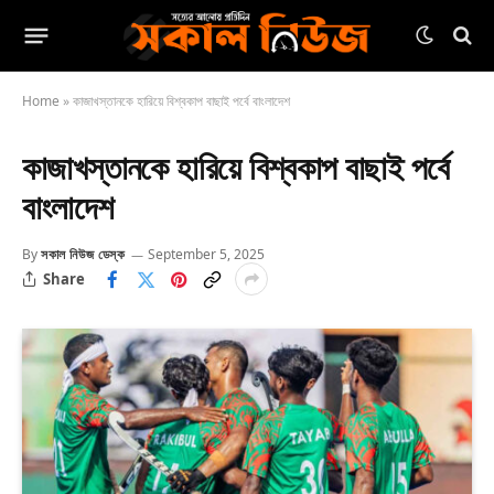
Home
»
কাজাখস্তানকে হারিয়ে বিশ্বকাপ বাছাই পর্বে বাংলাদেশ
কাজাখস্তানকে হারিয়ে বিশ্বকাপ বাছাই পর্বে
বাংলাদেশ
By
সকাল নিউজ ডেস্ক
September 5, 2025
Share