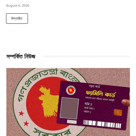
August 6, 2026
বিস্তারিত
সম্পর্কিত নিউজ