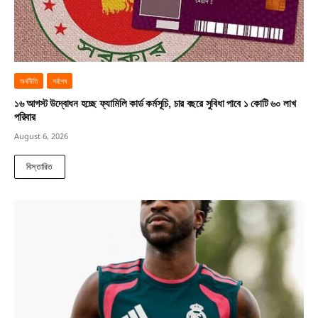
অর্থনীতি
সর্বশেষ
১৬ আগস্ট উদ্বোধন হচ্ছে ফ্যামিলি কার্ড কর্মসূচি, চার বছরে সুবিধা পাবে ১ কোটি ৬০ লাখ
পরিবার
August 6, 2026
বিস্তারিত