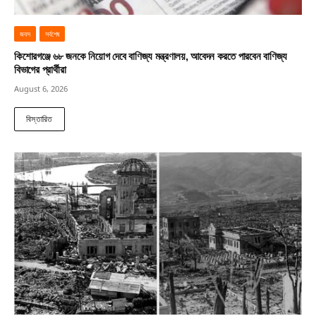
জবস
সর্বশেষ
কিশোরগঞ্জে ৬৮ জনকে নিয়োগ দেবে বাণিজ্য মন্ত্রণালয়, আবেদন করতে পারবেন বাণিজ্য
বিভাগের প্রার্থীরা
August 6, 2026
বিস্তারিত