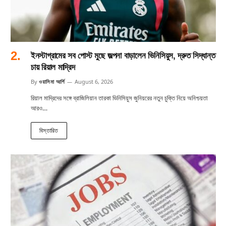
ইনস্টাগ্রামের সব পোস্ট মুছে জল্পনা বাড়ালেন ভিনিসিয়ুস, দ্রুত সিদ্ধান্ত
চায় রিয়াল মাদ্রিদ
By
ওয়াসিমা আর্শি
August 6, 2026
রিয়াল মাদ্রিদের সঙ্গে ব্রাজিলিয়ান তারকা ভিনিসিয়ুস জুনিয়রের নতুন চুক্তি নিয়ে অনিশ্চয়তা
আরও…
বিস্তারিত