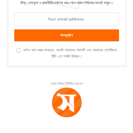
বিশ্ব, খেলাধুলা ও রাজনীতির সর্বশেষ খবর পেতে সকাল নিউজের সাথেই থাকুন।
সাইন আপ করার মাধ্যমে, আপনি আমাদের শর্তাবলী এবং আমাদের গোপনীয়তা
নীতি -তে সম্মতি দিচ্ছেন।
সকাল নিউজ ইউটিউব চ্যানেল