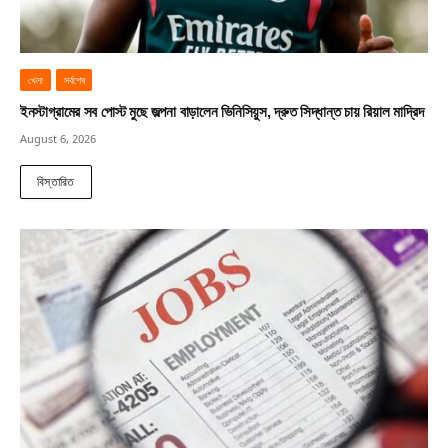
খেলা
সর্বশেষ
ইনস্টাগ্রামের সব পোস্ট মুছে জল্পনা বাড়ালেন ভিনিসিয়ুস, দ্রুত সিদ্ধান্ত চায় রিয়াল মাদ্রিদ
August 6, 2026
বিস্তারিত