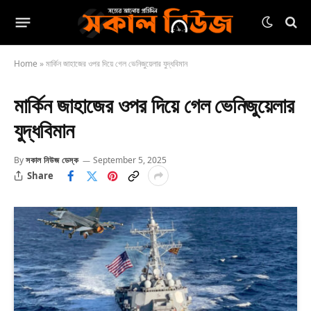
Home
»
মার্কিন জাহাজের ওপর দিয়ে গেল ভেনিজুয়েলার যুদ্ধবিমান
মার্কিন জাহাজের ওপর দিয়ে গেল ভেনিজুয়েলার
যুদ্ধবিমান
By
সকাল নিউজ ডেস্ক
September 5, 2025
Share