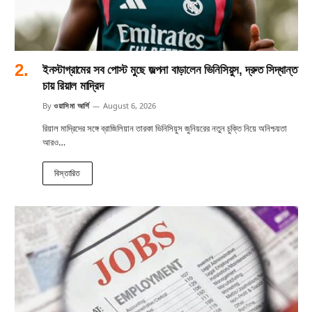
ইনস্টাগ্রামের সব পোস্ট মুছে জল্পনা বাড়ালেন ভিনিসিয়ুস, দ্রুত সিদ্ধান্ত
চায় রিয়াল মাদ্রিদ
By
ওয়াসিমা আর্শি
August 6, 2026
রিয়াল মাদ্রিদের সঙ্গে ব্রাজিলিয়ান তারকা ভিনিসিয়ুস জুনিয়রের নতুন চুক্তি নিয়ে অনিশ্চয়তা
আরও…
বিস্তারিত