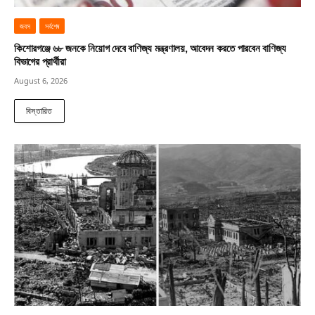
জবস
সর্বশেষ
কিশোরগঞ্জে ৬৮ জনকে নিয়োগ দেবে বাণিজ্য মন্ত্রণালয়, আবেদন করতে পারবেন বাণিজ্য
বিভাগের প্রার্থীরা
August 6, 2026
বিস্তারিত