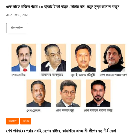
এক লাফে ভরিতে প্রায় ১০ হাজার টাকা বাড়ল সোনার দাম, নতুন মূল্য জানাল বাজুস
August 6, 2026
বিস্তারিত
রাজনীতি
সর্বশেষ
শেখ পরিবারের প্রায় সবাই দেশের বাইরে, কারাগারে আওয়ামী লীগের বহু শীর্ষ নেতা