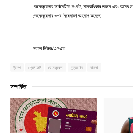
ভেনেজুয়েলায় অর্থনৈতিক সংকট, মানবাধিকার লঙ্ঘন এবং অবৈধ মাদ
ভেনেজুয়েলার ওপর নিষেধাজ্ঞা আরোপ করেছে।
সকাল নিউজ/এসএফ
ট্রাম্প
প্রেসিডেন্ট
ভেনেজুয়েলা
যুক্তরাষ্ট্র
হামলা
সম্পর্কিত