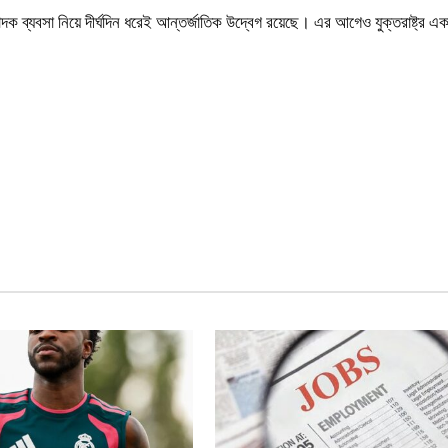
ক ব্যবসা নিয়ে দীর্ঘদিন ধরেই আন্তর্জাতিক উদ্বেগ রয়েছে। এর আগেও যুক্তরাষ্ট্র এক