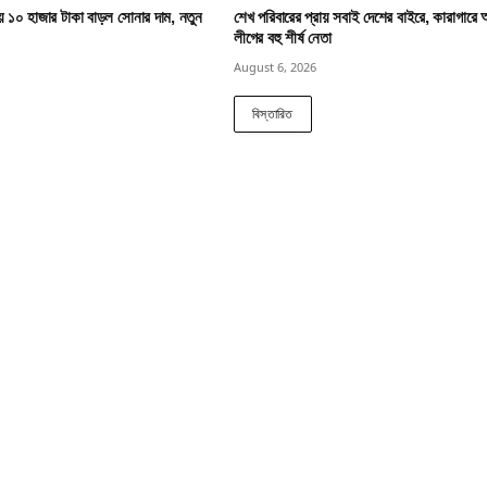
য় ১০ হাজার টাকা বাড়ল সোনার দাম, নতুন
শেখ পরিবারের প্রায় সবাই দেশের বাইরে, কারাগারে
লীগের বহু শীর্ষ নেতা
August 6, 2026
বিস্তারিত