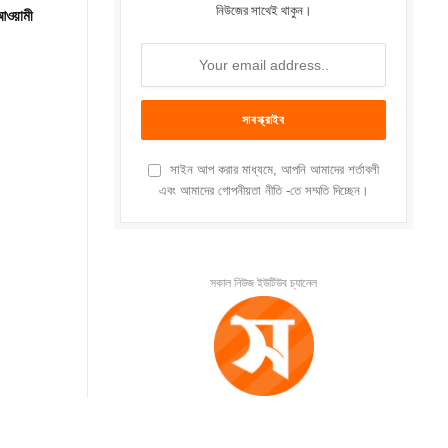
নিউজের সাথেই থাকুন।
 আওয়ামী
সাইন আপ করার মাধ্যমে, আপনি আমাদের শর্তাবলী
এবং আমাদের গোপনীয়তা নীতি -তে সম্মতি দিচ্ছেন।
সকাল নিউজ ইউটিউব চ্যানেল