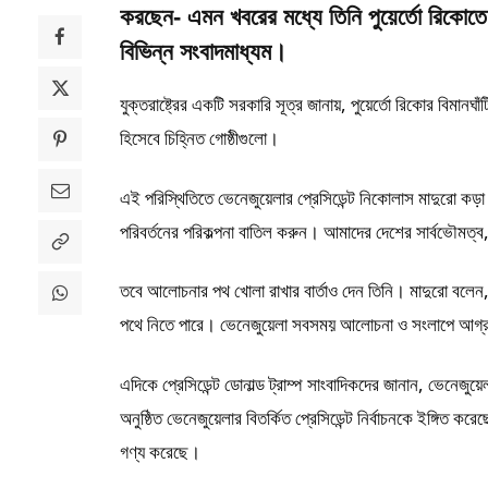
করছেন- এমন খবরের মধ্যে তিনি পুয়ের্তো রিকোতে
বিভিন্ন সংবাদমাধ্যম।
যুক্তরাষ্ট্রের একটি সরকারি সূত্র জানায়, পুয়ের্তো রিকোর বিমা
হিসেবে চিহ্নিত গোষ্ঠীগুলো।
এই পরিস্থিতিতে ভেনেজুয়েলার প্রেসিডেন্ট নিকোলাস মাদুরো কড়া 
পরিবর্তনের পরিকল্পনা বাতিল করুন। আমাদের দেশের সার্বভৌমত্ব
তবে আলোচনার পথ খোলা রাখার বার্তাও দেন তিনি। মাদুরো বলেন,
পথে নিতে পারে। ভেনেজুয়েলা সবসময় আলোচনা ও সংলাপে আগ্
এদিকে প্রেসিডেন্ট ডোনাল্ড ট্রাম্প সাংবাদিকদের জানান, ভেনেজুয়েল
অনুষ্ঠিত ভেনেজুয়েলার বিতর্কিত প্রেসিডেন্ট নির্বাচনকে ইঙ্গিত
গণ্য করেছে।