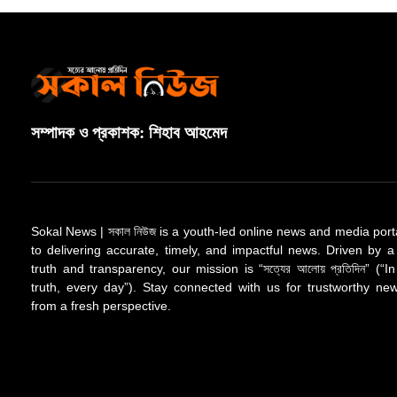
সম্পাদক ও প্রকাশক: শিহাব আহমেদ
Sokal News | সকাল নিউজ is a youth-led online news and media port
to delivering accurate, timely, and impactful news. Driven by a
truth and transparency, our mission is “সত্যের আলোয় প্রতিদিন” (“In
truth, every day”). Stay connected with us for trustworthy n
from a fresh perspective.