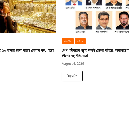
রাজনীতি
সর্বশেষ
য় ১০ হাজার টাকা বাড়ল সোনার দাম, নতুন
শেখ পরিবারের প্রায় সবাই দেশের বাইরে, কারাগারে
লীগের বহু শীর্ষ নেতা
August 6, 2026
বিস্তারিত