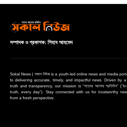
সম্পাদক ও প্রকাশক: শিহাব আহমেদ
Sokal News | সকাল নিউজ is a youth-led online news and media port
to delivering accurate, timely, and impactful news. Driven by a
truth and transparency, our mission is “সত্যের আলোয় প্রতিদিন” (“In
truth, every day”). Stay connected with us for trustworthy n
from a fresh perspective.