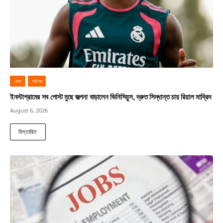
খেলা
সর্বশেষ
ইনস্টাগ্রামের সব পোস্ট মুছে জল্পনা বাড়ালেন ভিনিসিয়ুস, দ্রুত সিদ্ধান্ত চায় রিয়াল মাদ্রিদ
August 6, 2026
বিস্তারিত