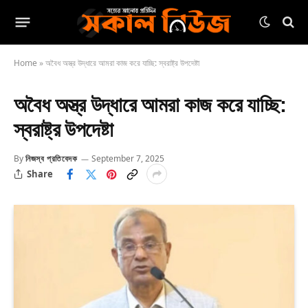
Home
»
অবৈধ অস্ত্র উদ্ধারে আমরা কাজ করে যাচ্ছি: স্বরাষ্ট্র উপদেষ্টা
অবৈধ অস্ত্র উদ্ধারে আমরা কাজ করে যাচ্ছি:
স্বরাষ্ট্র উপদেষ্টা
By
নিজস্ব প্রতিবেদক
September 7, 2025
Share