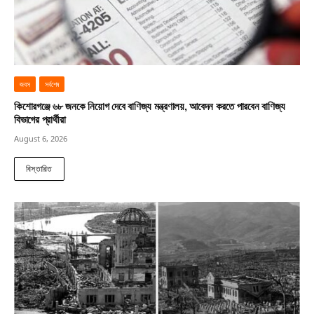
জবস
সর্বশেষ
কিশোরগঞ্জে ৬৮ জনকে নিয়োগ দেবে বাণিজ্য মন্ত্রণালয়, আবেদন করতে পারবেন বাণিজ্য
বিভাগের প্রার্থীরা
August 6, 2026
বিস্তারিত