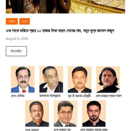
অর্থনীতি
সর্বশেষ
এক লাফে ভরিতে প্রায় ১০ হাজার টাকা বাড়ল সোনার দাম, নতুন মূল্য জানাল বাজুস
August 6, 2026
বিস্তারিত