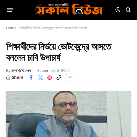
Home
»
শিক্ষার্থীদের নির্ভয়ে ভোটকেন্দ্রে আসতে বললেন ঢাবি উপাচার্য
শিক্ষার্থীদের নির্ভয়ে ভোটকেন্দ্রে আসতে
বললেন ঢাবি উপাচার্য
By
ঢাকা প্রতিবেদক
September 8, 2025
Share