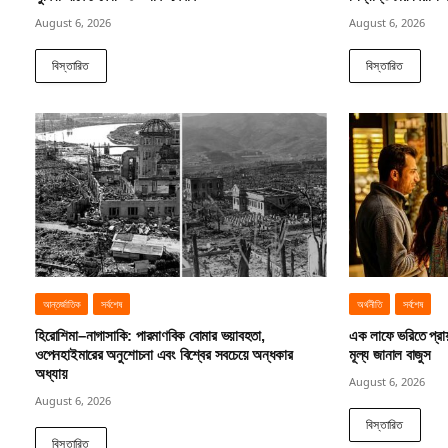
August 6, 2026
August 6, 2026
বিস্তারিত
বিস্তারিত
আন্তর্জাতিক
সর্বশেষ
অর্থনীতি
সর্বশেষ
হিরোশিমা–নাগাসাকি: পারমাণবিক বোমার ভয়াবহতা,
এক লাফে ভরিতে প্রা
ওপেনহাইমারের অনুশোচনা এবং বিশ্বের সবচেয়ে অন্ধকার
মূল্য জানাল বাজুস
অধ্যায়
August 6, 2026
August 6, 2026
বিস্তারিত
বিস্তারিত