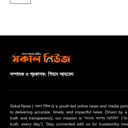
সম্পাদক ও প্রকাশক: শিহাব আহমেদ
Sokal News | সকাল নিউজ is a youth-led online news and media port
to delivering accurate, timely, and impactful news. Driven by a
truth and transparency, our mission is “সত্যের আলোয় প্রতিদিন” (“In
truth, every day”). Stay connected with us for trustworthy n