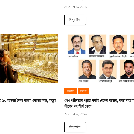
August 6, 2026
বিস্তারিত
রাজনীতি
সর্বশেষ
য় ১০ হাজার টাকা বাড়ল সোনার দাম, নতুন
শেখ পরিবারের প্রায় সবাই দেশের বাইরে, কারাগারে
লীগের বহু শীর্ষ নেতা
August 6, 2026
বিস্তারিত