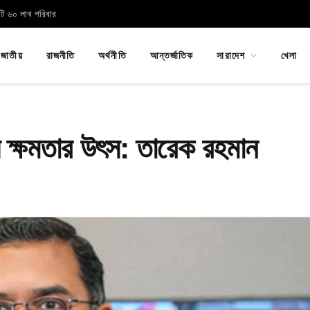
োটি ৬০ লাখ পরিবার
জাতীয়
রাজনীতি
অর্থনীতি
আন্তর্জাতিক
সারাদেশ
খেলা
ক্ষমতার উৎস: তারেক রহমান