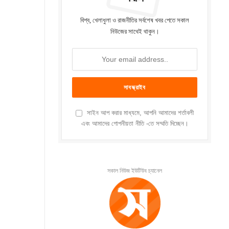
বিশ্ব, খেলাধুলা ও রাজনীতির সর্বশেষ খবর পেতে সকাল
নিউজের সাথেই থাকুন।
সাইন আপ করার মাধ্যমে, আপনি আমাদের শর্তাবলী
এবং আমাদের গোপনীয়তা নীতি -তে সম্মতি দিচ্ছেন।
সকাল নিউজ ইউটিউব চ্যানেল