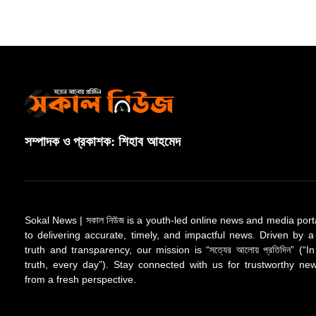
সম্পাদক ও প্রকাশক: শিহাব আহমেদ
Sokal News | সকাল নিউজ is a youth-led online news and media port
to delivering accurate, timely, and impactful news. Driven by a
truth and transparency, our mission is “সত্যের আলোয় প্রতিদিন” (“In
truth, every day”). Stay connected with us for trustworthy n
from a fresh perspective.