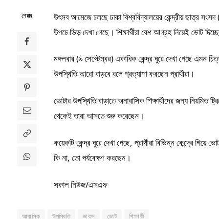
উৎসব আমেজে চলছে ঢাকা বিশ্ববিদ্যালয়ের কেন্দ্রীয় ছাত্র সংসদ (ড
শেয়ার
উপচে ভিড় দেখা গেছে। শিক্ষার্থীরা বেশ আগ্রহ নিয়েই ভোট দিচ্
মঙ্গলবার (৯ সেপ্টেম্বর) একাধিক কেন্দ্র ঘুরে দেখা গেছে এমন 
উপস্থিতি আরো বাড়বে বলে প্রত্যাশা করছেন প্রার্থীরা।
ভোটার উপস্থিতি বাড়াতে অনাবাসিক শিক্ষার্থীদের জন্য নিয়মিত ট
থেকেই তারা আসতে শুরু করেছেন।
কয়েকটি কেন্দ্র ঘুরে দেখা গেছে, প্রার্থীরা বিভিন্ন কেন্দ্রে গিয়
কি না, তো পর্যবেক্ষণ করছেন।
সকাল নিউজ/এসএফ
আবাসিক
উপস্থিতি
ডাকসু
ভোট
শিক্ষার্থী