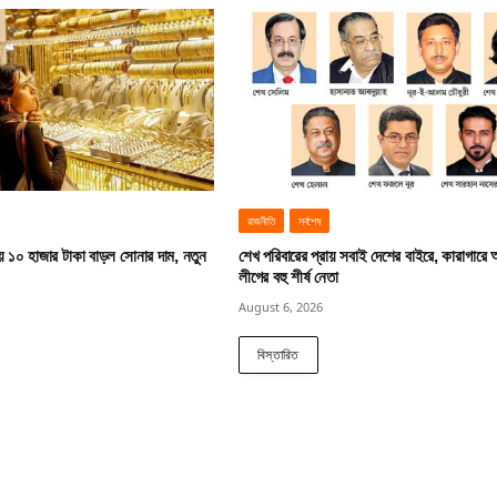
রাজনীতি
সর্বশেষ
য় ১০ হাজার টাকা বাড়ল সোনার দাম, নতুন
শেখ পরিবারের প্রায় সবাই দেশের বাইরে, কারাগারে
লীগের বহু শীর্ষ নেতা
August 6, 2026
বিস্তারিত