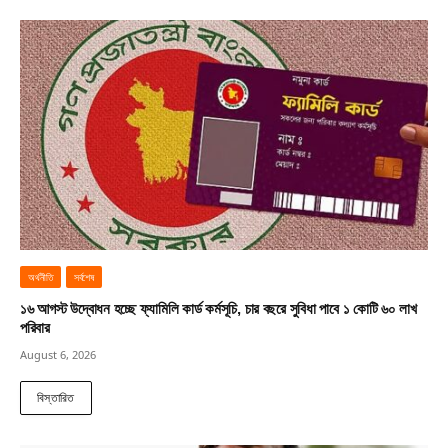
অর্থনীতি
সর্বশেষ
১৬ আগস্ট উদ্বোধন হচ্ছে ফ্যামিলি কার্ড কর্মসূচি, চার বছরে সুবিধা পাবে ১ কোটি ৬০ লাখ
পরিবার
August 6, 2026
বিস্তারিত