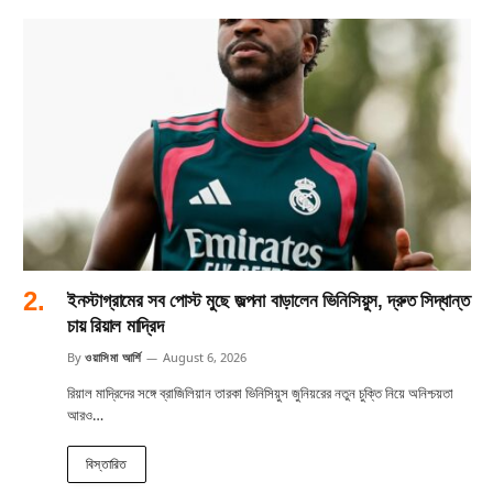
ইনস্টাগ্রামের সব পোস্ট মুছে জল্পনা বাড়ালেন ভিনিসিয়ুস, দ্রুত সিদ্ধান্ত
চায় রিয়াল মাদ্রিদ
By
ওয়াসিমা আর্শি
August 6, 2026
রিয়াল মাদ্রিদের সঙ্গে ব্রাজিলিয়ান তারকা ভিনিসিয়ুস জুনিয়রের নতুন চুক্তি নিয়ে অনিশ্চয়তা
আরও…
বিস্তারিত