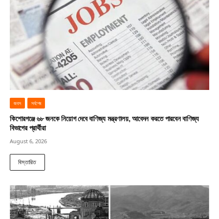
জবস
সর্বশেষ
কিশোরগঞ্জে ৬৮ জনকে নিয়োগ দেবে বাণিজ্য মন্ত্রণালয়, আবেদন করতে পারবেন বাণিজ্য
বিভাগের প্রার্থীরা
August 6, 2026
বিস্তারিত