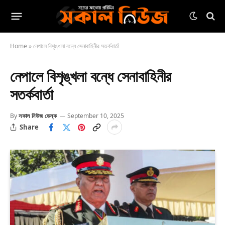
Home
»
নেপালে বিশৃঙ্খলা বন্ধে সেনাবাহিনীর সতর্কবার্তা
নেপালে বিশৃঙ্খলা বন্ধে সেনাবাহিনীর
সতর্কবার্তা
By
সকাল নিউজ ডেস্ক
September 10, 2025
Share