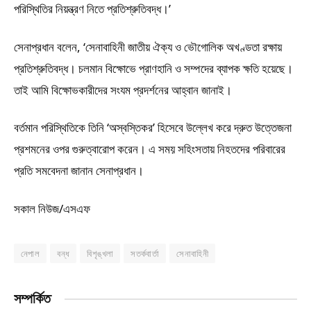
পরিস্থিতির নিয়ন্ত্রণ নিতে প্রতিশ্রুতিবদ্ধ।’
সেনাপ্রধান বলেন, ‘সেনাবাহিনী জাতীয় ঐক্য ও ভৌগোলিক অখণ্ডতা রক্ষায়
প্রতিশ্রুতিবদ্ধ। চলমান বিক্ষোভে প্রাণহানি ও সম্পদের ব্যাপক ক্ষতি হয়েছে।
তাই আমি বিক্ষোভকারীদের সংযম প্রদর্শনের আহ্বান জানাই।
বর্তমান পরিস্থিতিকে তিনি ‘অস্বস্তিকর’ হিসেবে উল্লেখ করে দ্রুত উত্তেজনা
প্রশমনের ওপর গুরুত্বারোপ করেন। এ সময় সহিংসতায় নিহতদের পরিবারের
প্রতি সমবেদনা জানান সেনাপ্রধান।
সকাল নিউজ/এসএফ
নেপাল
বন্ধ
বিশৃঙ্খলা
সতর্কবার্তা
সেনাবাহিনী
সম্পর্কিত