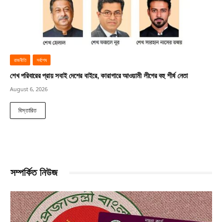
রাজনীতি
সর্বশেষ
শেখ পরিবারের প্রায় সবাই দেশের বাইরে, কারাগারে আওয়ামী লীগের বহু শীর্ষ নেতা
August 6, 2026
বিস্তারিত
সম্পর্কিত নিউজ