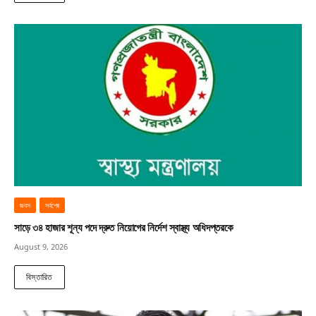
জবস
সর্বশেষ
সাড়ে ৩৪ হাজার শূন্য পদে দ্রুত নিয়োগের নির্দেশ স্বাস্থ্য অধিদপ্তরকে
August 9, 2026
বিস্তারিত