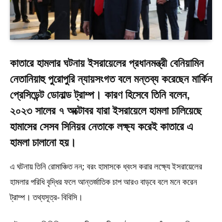
কাতারে হামলার ঘটনায় ইসরায়েলের প্রধানমন্ত্রী বেনিয়ামিন
নেতানিয়াহু পুরোপুরি ন্যায়সংগত বলে মন্তব্য করেছেন মার্কিন
প্রেসিডেন্ট ডোনাল্ড ট্রাম্প। কারণ হিসেবে তিনি বলেন,
২০২৩ সালের ৭ অক্টোবর যারা ইসরায়েলে হামলা চালিয়েছে
হামাসের সেসব সিনিয়র নেতাকে লক্ষ্য করেই কাতারে এ
হামলা চালানো হয়।
এ ঘটনায় তিনি রোমাঞ্চিত নন; বরং হামাসকে ধ্বংস করার লক্ষ্যে ইসরায়েলের
হামলার পরিধি বৃদ্ধির ফলে আন্তর্জাতিক চাপ আরও বাড়বে বলে মনে করেন
ট্রাম্প। তথ্যসূত্র- বিবিসি।