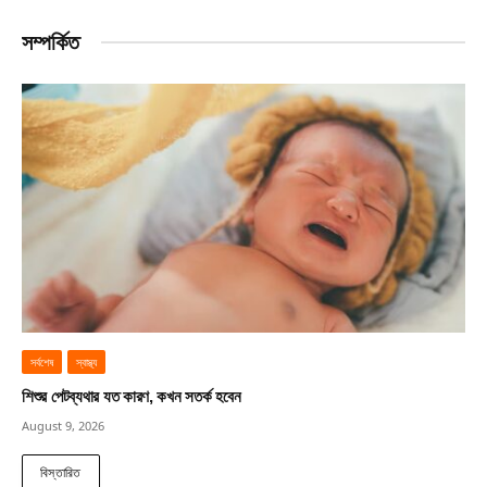
সম্পর্কিত
সর্বশেষ
স্বাস্থ্য
শিশুর পেটব্যথার যত কারণ, কখন সতর্ক হবেন
August 9, 2026
বিস্তারিত