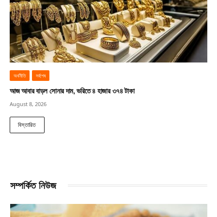
অর্থনীতি
সর্বশেষ
আজ আবার বাড়ল সোনার দাম, ভরিতে ৪ হাজার ৩৭৪ টাকা
August 8, 2026
বিস্তারিত
সম্পর্কিত নিউজ