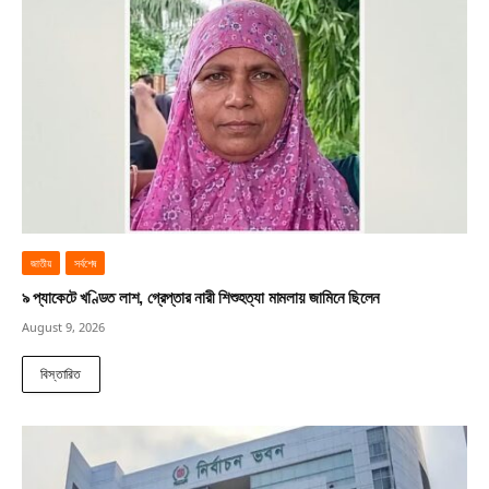
জাতীয়
সর্বশেষ
৯ প্যাকেটে খণ্ডিত লাশ, গ্রেপ্তার নারী শিশুহত্যা মামলায় জামিনে ছিলেন
August 9, 2026
বিস্তারিত