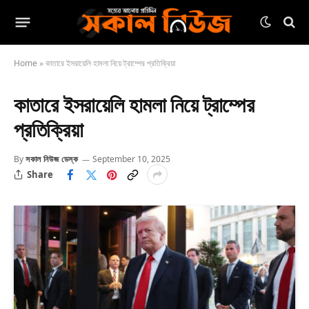
Home
»
কাতারে ইসরায়েলি হামলা নিয়ে ট্রাম্পের প্রতিক্রিয়া
কাতারে ইসরায়েলি হামলা নিয়ে ট্রাম্পের
প্রতিক্রিয়া
By
সকাল নিউজ ডেস্ক
September 10, 2025
Share