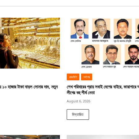
রাজনীতি
সর্বশেষ
য় ১০ হাজার টাকা বাড়ল সোনার দাম, নতুন
শেখ পরিবারের প্রায় সবাই দেশের বাইরে, কারাগারে
লীগের বহু শীর্ষ নেতা
August 6, 2026
বিস্তারিত