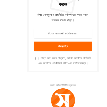
করুন
বিশ্ব, খেলাধুলা ও রাজনীতির সর্বশেষ খবর পেতে সকাল
নিউজের সাথেই থাকুন।
সাইন আপ করার মাধ্যমে, আপনি আমাদের শর্তাবলী
এবং আমাদের গোপনীয়তা নীতি -তে সম্মতি দিচ্ছেন।
সকাল নিউজ ইউটিউব চ্যানেল