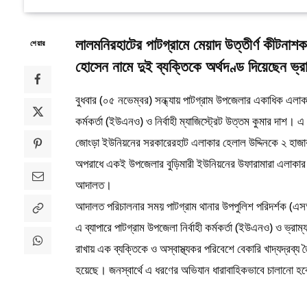
লালমনিরহাটের পাটগ্রামে মেয়াদ উত্তীর্ণ কীটনাশক
শেয়ার
হোসেন নামে দুই ব্যক্তিকে অর্থদণ্ড দিয়েছেন ভ
বুধবার (০৫ নভেম্বর) সন্ধ্যায় পাটগ্রাম উপজেলার একাধিক এলা
কর্মকর্তা (ইউএনও) ও নির্বাহী ম্যাজিস্ট্রেট উত্তম কুমার দাশ
জোংড়া ইউনিয়নের সরকারেরহাট এলাকার হেলাল উদ্দিনকে ২ হাজার টা
অপরাধে একই উপজেলার বুড়িমারী ইউনিয়নের উফারামারা এলাকার নূরা
আদালত।
আদালত পরিচালনার সময় পাটগ্রাম থানার উপপুলিশ পরিদর্শক (এ
এ ব্যাপারে পাটগ্রাম উপজেলা নির্বাহী কর্মকর্তা (ইউএনও) ও ভ
রাখায় এক ব্যক্তিকে ও অস্বাস্থ্যকর পরিবেশে বেকারি খাদ্যদ্রব্
হয়েছে। জনস্বার্থে এ ধরণের অভিযান ধারাবাহিকভাবে চালানো হ