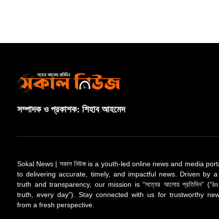
সম্পাদক ও প্রকাশক: শিহাব আহমেদ
Sokal News | সকাল নিউজ is a youth-led online news and media port
to delivering accurate, timely, and impactful news. Driven by a
truth and transparency, our mission is “সত্যের আলোয় প্রতিদিন” (“In
truth, every day”). Stay connected with us for trustworthy n
from a fresh perspective.