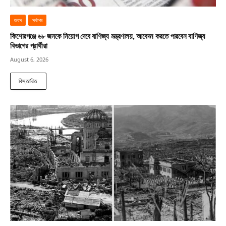
জবস
সর্বশেষ
কিশোরগঞ্জে ৬৮ জনকে নিয়োগ দেবে বাণিজ্য মন্ত্রণালয়, আবেদন করতে পারবেন বাণিজ্য
বিভাগের প্রার্থীরা
August 6, 2026
বিস্তারিত