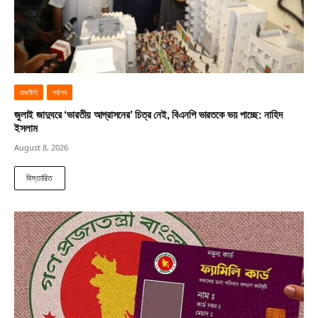
রাজনীতি
সর্বশেষ
জুলাই জাদুঘরে ‘ভারতীয় আগ্রাসনের’ চিত্র নেই, বিএনপি ভারতকে ভয় পাচ্ছে: নাহিদ
ইসলাম
August 8, 2026
বিস্তারিত