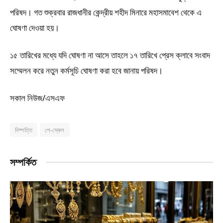
পরিষদ। গত শুক্রবার রাজধানীর কেন্দ্রীয় শহীদ মিনারে মহাসমাবেশ থেকে এ
ঘোষণা দেওয়া হয়।
১৫ তারিখের মধ্যে যদি ঘোষণা না আসে তাহলে ১৭ তারিখে প্রেস ক্লাবে সংবাদ
সম্মেলন করে নতুন কর্মসূচি ঘোষণা করা হবে জানায় পরিষদ।
সকাল নিউজ/এসএফ
নিষ্পত্তি
পে-স্কেল
সম্পর্কিত