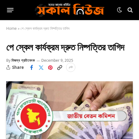
Home
»
পে স্কেল কার্যক্রম দ্রুত নিষ্পত্তির তাগিদ
পে স্কেল কার্যক্রম দ্রুত নিষ্পত্তির তাগিদ
By
নিজস্ব প্রতিবেদক
December 9, 2025
Share