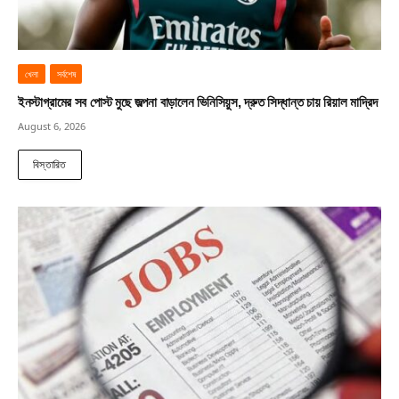
খেলা
সর্বশেষ
ইনস্টাগ্রামের সব পোস্ট মুছে জল্পনা বাড়ালেন ভিনিসিয়ুস, দ্রুত সিদ্ধান্ত চায় রিয়াল মাদ্রিদ
August 6, 2026
বিস্তারিত