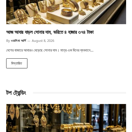
আজ আবার বাড়ল সোনার দাম, ভরিতে ৪ হাজার ৩৭৪ টাকা
By
ওয়াসিমা আর্শি
August 8, 2026
দেশের বাজারে আবারও বেড়েছে সোনার দাম। মাত্র এক দিনের ব্যবধানে…
বিস্তারিত
টপ ট্রেন্ডিং