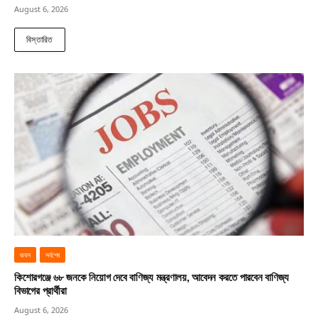
August 6, 2026
বিস্তারিত
জবস
সর্বশেষ
কিশোরগঞ্জে ৬৮ জনকে নিয়োগ দেবে বাণিজ্য মন্ত্রণালয়, আবেদন করতে পারবেন বাণিজ্য
বিভাগের প্রার্থীরা
August 6, 2026