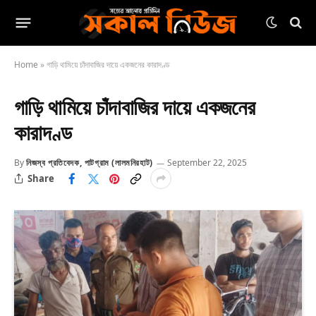
Home
»
গাড়ি থামিয়ে চাঁদাবাজির দায়ে একজনের কারাদণ্ড
গাড়ি থামিয়ে চাঁদাবাজির দায়ে একজনের
কারাদণ্ড
By
নিজস্ব প্রতিবেদক, পাটগ্রাম (লালমনিরহাট)
September 22, 2025
Share