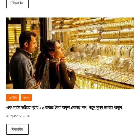
বিস্তারিত
অর্থনীতি
সর্বশেষ
এক লাফে ভরিতে প্রায় ১০ হাজার টাকা বাড়ল সোনার দাম, নতুন মূল্য জানাল বাজুস
August 6, 2026
বিস্তারিত