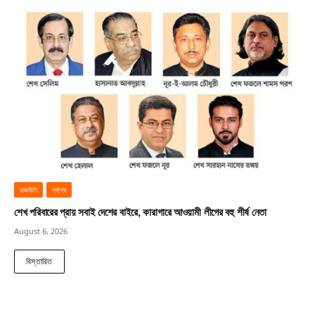
রাজনীতি
সর্বশেষ
শেখ পরিবারের প্রায় সবাই দেশের বাইরে, কারাগারে আওয়ামী লীগের বহু শীর্ষ নেতা
August 6, 2026
বিস্তারিত