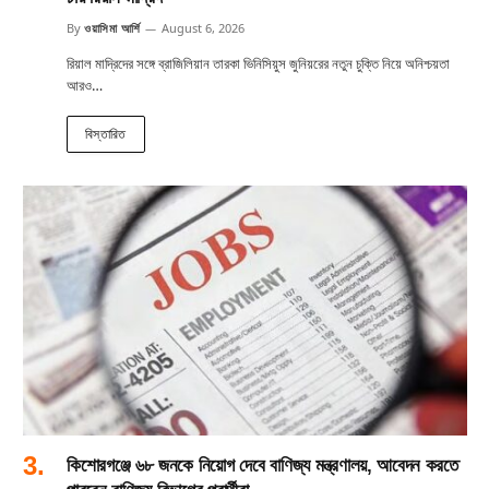
By
ওয়াসিমা আর্শি
August 6, 2026
রিয়াল মাদ্রিদের সঙ্গে ব্রাজিলিয়ান তারকা ভিনিসিয়ুস জুনিয়রের নতুন চুক্তি নিয়ে অনিশ্চয়তা
আরও…
বিস্তারিত
কিশোরগঞ্জে ৬৮ জনকে নিয়োগ দেবে বাণিজ্য মন্ত্রণালয়, আবেদন করতে