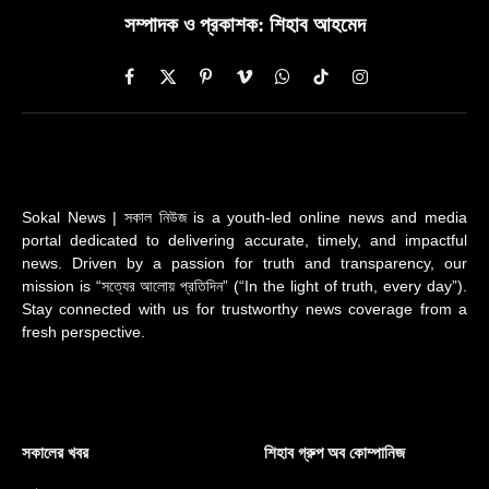
সম্পাদক ও প্রকাশক: শিহাব আহমেদ
Facebook
X
Pinterest
Vimeo
WhatsApp
TikTok
Instagram
(Twitter)
Sokal News | সকাল নিউজ is a youth-led online news and media
portal dedicated to delivering accurate, timely, and impactful
news. Driven by a passion for truth and transparency, our
mission is “সত্যের আলোয় প্রতিদিন” (“In the light of truth, every day”).
Stay connected with us for trustworthy news coverage from a
fresh perspective.
সকালের খবর
শিহাব গ্রুপ অব কোম্পানিজ