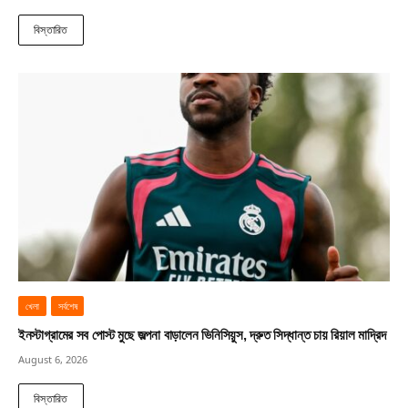
বিস্তারিত
খেলা
সর্বশেষ
ইনস্টাগ্রামের সব পোস্ট মুছে জল্পনা বাড়ালেন ভিনিসিয়ুস, দ্রুত সিদ্ধান্ত চায় রিয়াল মাদ্রিদ
August 6, 2026
বিস্তারিত