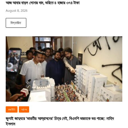
আজ আবার বাড়ল সোনার দাম, ভরিতে ৪ হাজার ৩৭৪ টাকা
August 8, 2026
বিস্তারিত
রাজনীতি
সর্বশেষ
জুলাই জাদুঘরে ‘ভারতীয় আগ্রাসনের’ চিত্র নেই, বিএনপি ভারতকে ভয় পাচ্ছে: নাহিদ
ইসলাম