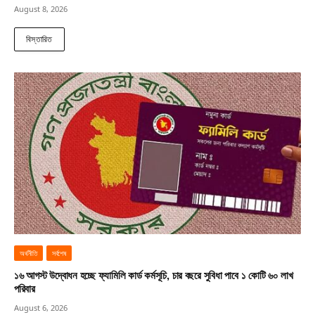
August 8, 2026
বিস্তারিত
অর্থনীতি
সর্বশেষ
১৬ আগস্ট উদ্বোধন হচ্ছে ফ্যামিলি কার্ড কর্মসূচি, চার বছরে সুবিধা পাবে ১ কোটি ৬০ লাখ
পরিবার
August 6, 2026