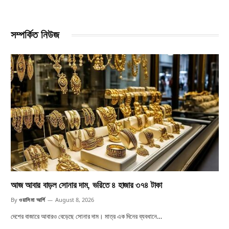
সম্পর্কিত নিউজ
আজ আবার বাড়ল সোনার দাম, ভরিতে ৪ হাজার ৩৭৪ টাকা
By
ওয়াসিমা আর্শি
August 8, 2026
দেশের বাজারে আবারও বেড়েছে সোনার দাম। মাত্র এক দিনের ব্যবধানে…