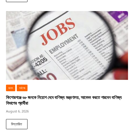
জবস
সর্বশেষ
কিশোরগঞ্জে ৬৮ জনকে নিয়োগ দেবে বাণিজ্য মন্ত্রণালয়, আবেদন করতে পারবেন বাণিজ্য
বিভাগের প্রার্থীরা
August 6, 2026
বিস্তারিত