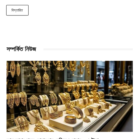
বিস্তারিত
সম্পর্কিত নিউজ