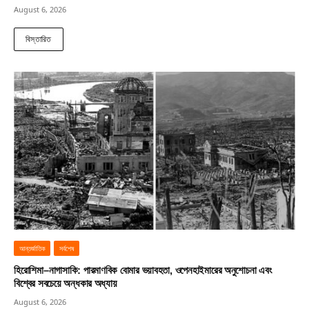
August 6, 2026
বিস্তারিত
আন্তর্জাতিক
সর্বশেষ
হিরোশিমা–নাগাসাকি: পারমাণবিক বোমার ভয়াবহতা, ওপেনহাইমারের অনুশোচনা এবং
বিশ্বের সবচেয়ে অন্ধকার অধ্যায়
August 6, 2026