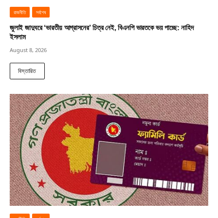
রাজনীতি
সর্বশেষ
জুলাই জাদুঘরে ‘ভারতীয় আগ্রাসনের’ চিত্র নেই, বিএনপি ভারতকে ভয় পাচ্ছে: নাহিদ
ইসলাম
August 8, 2026
বিস্তারিত