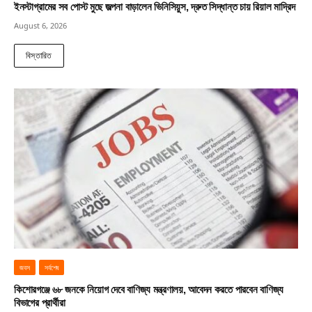
ইনস্টাগ্রামের সব পোস্ট মুছে জল্পনা বাড়ালেন ভিনিসিয়ুস, দ্রুত সিদ্ধান্ত চায় রিয়াল মাদ্রিদ
August 6, 2026
বিস্তারিত
জবস
সর্বশেষ
কিশোরগঞ্জে ৬৮ জনকে নিয়োগ দেবে বাণিজ্য মন্ত্রণালয়, আবেদন করতে পারবেন বাণিজ্য
বিভাগের প্রার্থীরা