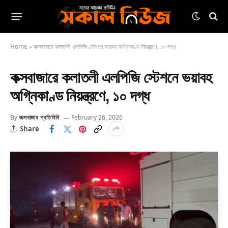
Home
»
কক্সবাজারে কলাতলী এলপিজি স্টেশনে ভয়াবহ অগ্নিকাণ্ড নিয়ন্ত্রণে, ১০ দগ্ধ
কক্সবাজারে কলাতলী এলপিজি স্টেশনে ভয়াবহ
অগ্নিকাণ্ড নিয়ন্ত্রণে, ১০ দগ্ধ
By
কক্সবাজার প্রতিনিধি
February 26, 2026
Share