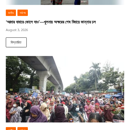
জাতীয়
সর্বশেষ
‘আমার বাবারে কোলে দাও’—খুলনায় অক্ষরের শেষ বিদায়ে কান্নার ঢল
August 3, 2026
বিস্তারিত