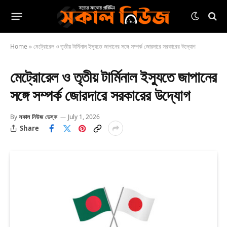
Home
»
মেট্রোরেল ও তৃতীয় টার্মিনাল ইস্যুতে জাপানের সঙ্গে সম্পর্ক জোরদারে সরকারের উদ্যোগ
মেট্রোরেল ও তৃতীয় টার্মিনাল ইস্যুতে জাপানের
সঙ্গে সম্পর্ক জোরদারে সরকারের উদ্যোগ
By
সকাল নিউজ ডেস্ক
July 1, 2026
Share