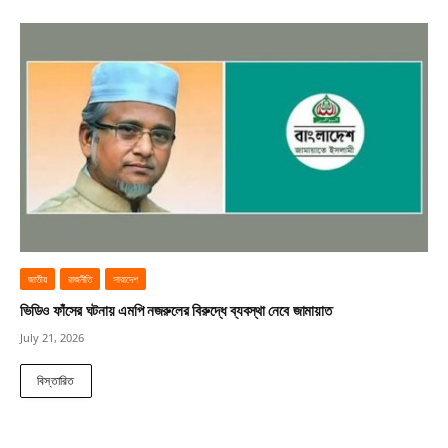
জাতীয়
রাজনীতি
সারাদেশ
ভিডিও ফাঁসের ঘটনায় এমপি নজরুলের বিরুদ্ধে ব্যবস্থা নেবে জামায়াত
July 21, 2026
বিস্তারিত