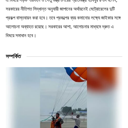
সরকারের নীতিগত সিদ্ধান্ত অনুযায়ী জাপানের অর্থায়নেই মেট্রোরেলের দুটি
প্রকল্প বাস্তবায়ন করা হবে। তবে প্রকল্পের ব্যয় কমানোর লক্ষ্যে জাইকার সঙ্গে
আলোচনা অব্যাহত রয়েছে। সরকারের আশা, আলোচনার মাধ্যমে দ্রুত এ
বিষয়ে সমাধান হবে।
সম্পর্কিত