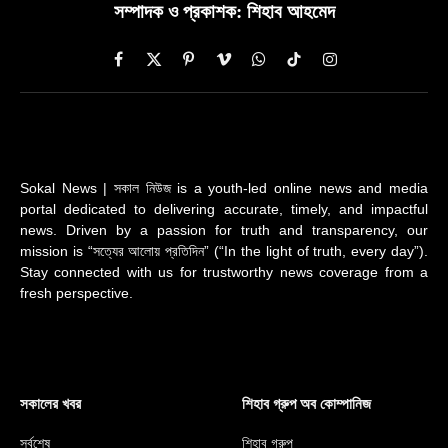
সম্পাদক ও প্রকাশক: শিহাব আহমেদ
Facebook
X
Pinterest
Vimeo
WhatsApp
TikTok
Instagram
(Twitter)
Sokal News | সকাল নিউজ is a youth-led online news and media
portal dedicated to delivering accurate, timely, and impactful
news. Driven by a passion for truth and transparency, our
mission is “সত্যের আলোয় প্রতিদিন” (“In the light of truth, every day”).
Stay connected with us for trustworthy news coverage from a
fresh perspective.
সকালের খবর
শিহাব গ্রুপ অব কোম্পানিজ
সর্বশেষ
শিহাব গ্রুপ