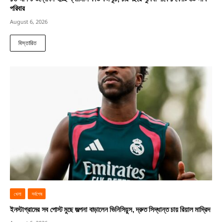
পরিবার
August 6, 2026
বিস্তারিত
খেলা
সর্বশেষ
ইনস্টাগ্রামের সব পোস্ট মুছে জল্পনা বাড়ালেন ভিনিসিয়ুস, দ্রুত সিদ্ধান্ত চায় রিয়াল মাদ্রিদ