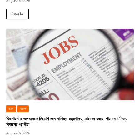
August 6, 2026
বিস্তারিত
জবস
সর্বশেষ
কিশোরগঞ্জে ৬৮ জনকে নিয়োগ দেবে বাণিজ্য মন্ত্রণালয়, আবেদন করতে পারবেন বাণিজ্য
বিভাগের প্রার্থীরা
August 6, 2026