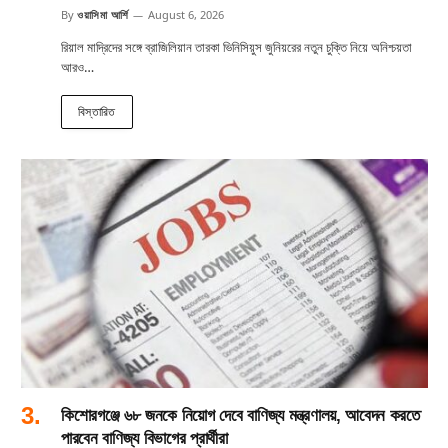
By
ওয়াসিমা আর্শি
August 6, 2026
রিয়াল মাদ্রিদের সঙ্গে ব্রাজিলিয়ান তারকা ভিনিসিয়ুস জুনিয়রের নতুন চুক্তি নিয়ে অনিশ্চয়তা
আরও…
বিস্তারিত
কিশোরগঞ্জে ৬৮ জনকে নিয়োগ দেবে বাণিজ্য মন্ত্রণালয়, আবেদন করতে
পারবেন বাণিজ্য বিভাগের প্রার্থীরা