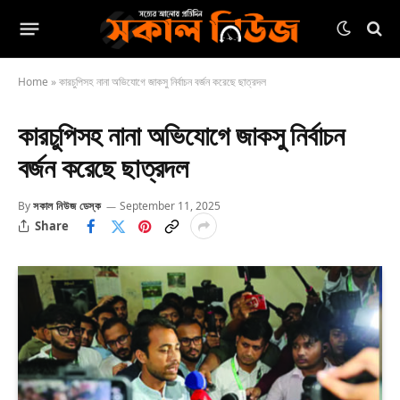
Home
»
কারচুপিসহ নানা অভিযোগে জাকসু নির্বাচন বর্জন করেছে ছাত্রদল
কারচুপিসহ নানা অভিযোগে জাকসু নির্বাচন
বর্জন করেছে ছাত্রদল
By
সকাল নিউজ ডেস্ক
September 11, 2025
Share