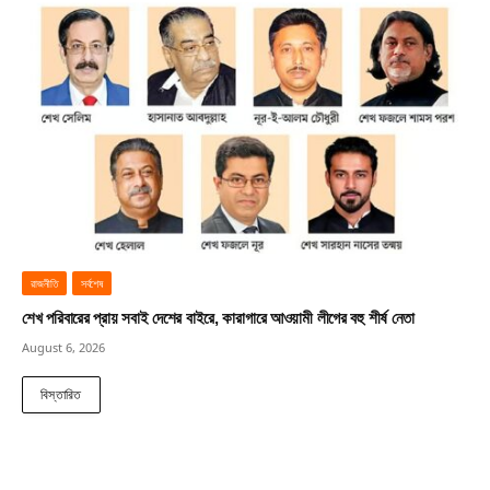
রাজনীতি
সর্বশেষ
শেখ পরিবারের প্রায় সবাই দেশের বাইরে, কারাগারে আওয়ামী লীগের বহু শীর্ষ নেতা
August 6, 2026
বিস্তারিত