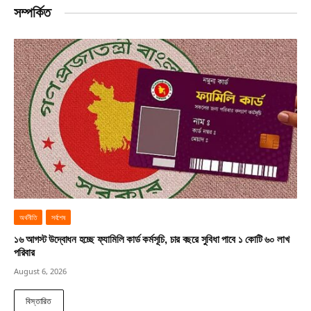
সম্পর্কিত
অর্থনীতি
সর্বশেষ
১৬ আগস্ট উদ্বোধন হচ্ছে ফ্যামিলি কার্ড কর্মসূচি, চার বছরে সুবিধা পাবে ১ কোটি ৬০ লাখ
পরিবার
August 6, 2026
বিস্তারিত