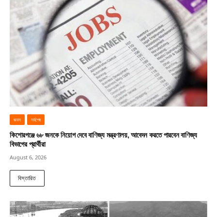
জবস
সর্বশেষ
কিশোরগঞ্জে ৬৮ জনকে নিয়োগ দেবে বাণিজ্য মন্ত্রণালয়, আবেদন করতে পারবেন বাণিজ্য
বিভাগের প্রার্থীরা
August 6, 2026
বিস্তারিত