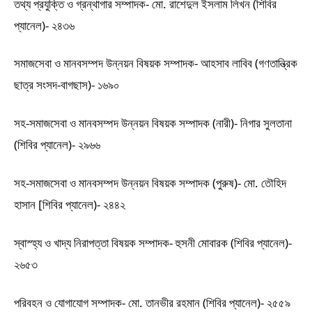
তথ্য প্রযুক্তি ও গ্রন্থাগার সম্পাদক- মো. রাশেদুল ইসলাম লিখন (শিবির
প্যানেল)- ২৪৩৬
সমাজসেবা ও মানবসম্পদ উন্নয়ন বিষয়ক সম্পাদক- আহসাব লাবিব (গণতান্ত্রিক
ছাত্র সংসদ-বাগছাস)- ১৬৯০
সহ-সমাজসেবা ও মানবসম্পদ উন্নয়ন বিষয়ক সম্পাদক (নারী)- নিগার সুলতানা
(শিবির প্যানেল)- ২৯৬৬
সহ-সমাজসেবা ও মানবসম্পদ উন্নয়ন বিষয়ক সম্পাদক (পুরুষ)- মো. তৌহিদ
হাসান [শিবির প্যানেল)- ২৪৪২
স্বাস্হ্য ও খাদ্য নিরাপত্তা বিষয়ক সম্পাদক- হুসনী মোবারক (শিবির প্যানেল)-
২৬৫৩
পরিবহন ও যোগাযোগ সম্পাদক- মো. তানভীর রহমান (শিবির প্যানেল)- ২৫৫৯