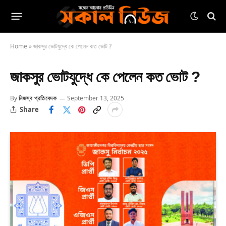
Home
»
জাকসুর ভোটযুদ্ধে কে পেলেন কত ভোট ?
জাকসুর ভোটযুদ্ধে কে পেলেন কত ভোট ?
By
নিজস্ব প্রতিবেদক
September 13, 2025
Share