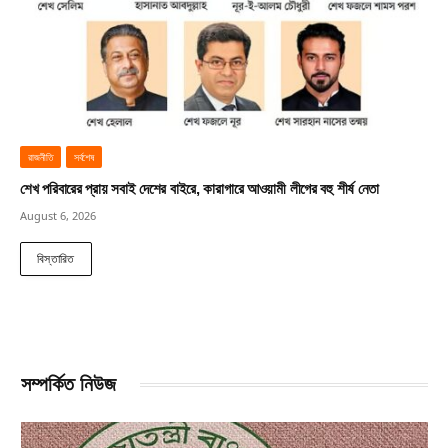
রাজনীতি
সর্বশেষ
শেখ পরিবারের প্রায় সবাই দেশের বাইরে, কারাগারে আওয়ামী লীগের বহু শীর্ষ নেতা
August 6, 2026
বিস্তারিত
সম্পর্কিত নিউজ