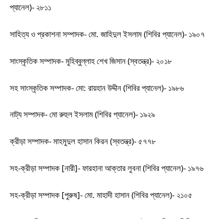
প্যানেল)- ২৮১১
সাহিত্য ও প্রকাশনা সম্পাদক- মো. জাহিদুল ইসলাম (শিবির প্যানেল)- ১৯০৭
সাংস্কৃতিক সম্পাদক- মুহিব্বুল্লাহ শেখ জিসান (স্বতন্ত্র)- ২০১৮
সহ সাংস্কৃতিক সম্পাদক- মো: রায়হান উদ্দীন (শিবির প্যানেল)- ১৯৮৬
নাট্য সম্পাদক- মো রুহুল ইসলাম (শিবির প্যানেল)- ১৯২৯
ক্রীড়া সম্পাদক- মাহমুদুল হাসান কিরন (স্বতন্ত্র)- ৫৭৭৮
সহ-ক্রীড়া সম্পাদক [নারী]- ফারহানা আক্তার লুবনা (শিবির প্যানেল)- ১৯৭৬
সহ-ক্রীড়া সম্পাদক [পুরুষ]- মো. মাহাদী হাসান (শিবির প্যানেল)- ২১০৫