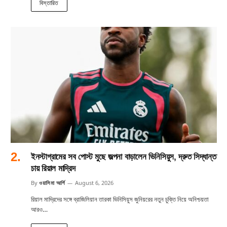
বিস্তারিত
ইনস্টাগ্রামের সব পোস্ট মুছে জল্পনা বাড়ালেন ভিনিসিয়ুস, দ্রুত সিদ্ধান্ত
চায় রিয়াল মাদ্রিদ
By
ওয়াসিমা আর্শি
August 6, 2026
রিয়াল মাদ্রিদের সঙ্গে ব্রাজিলিয়ান তারকা ভিনিসিয়ুস জুনিয়রের নতুন চুক্তি নিয়ে অনিশ্চয়তা
আরও…