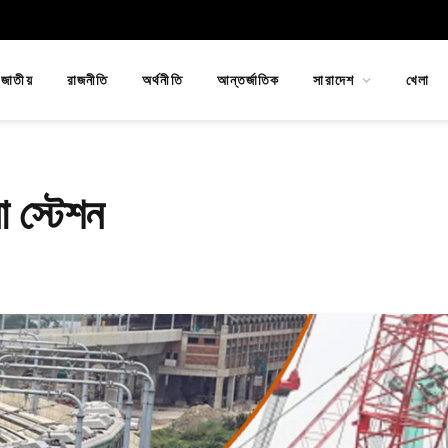
জাতীয়
রাজনীতি
অর্থনীতি
আন্তর্জাতিক
সারাদেশ
খেলা
ো স্টেশন