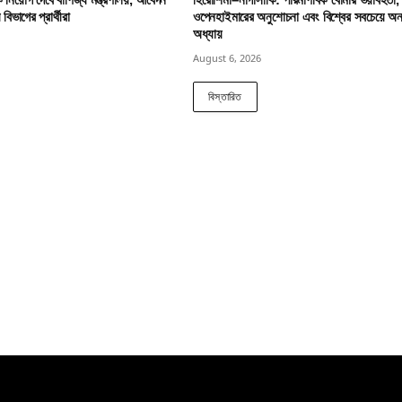
িভাগের প্রার্থীরা
ওপেনহাইমারের অনুশোচনা এবং বিশ্বের সবচেয়ে অন
অধ্যায়
August 6, 2026
বিস্তারিত