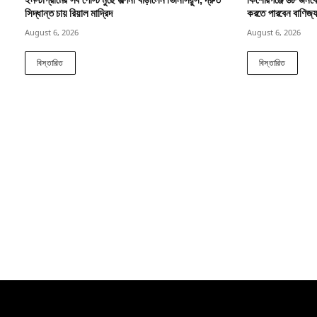
সিদ্ধান্ত চায় রিয়াল মাদ্রিদ
করতে পারবেন বাণিজ্য ব
August 6, 2026
August 6, 2026
বিস্তারিত
বিস্তারিত