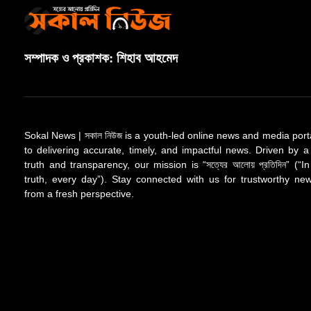
সম্পাদক ও প্রকাশক: শিহাব আহমেদ
Sokal News | সকাল নিউজ is a youth-led online news and media port
to delivering accurate, timely, and impactful news. Driven by a
truth and transparency, our mission is “সত্যের আলোয় প্রতিদিন” (“In
truth, every day”). Stay connected with us for trustworthy n
from a fresh perspective.