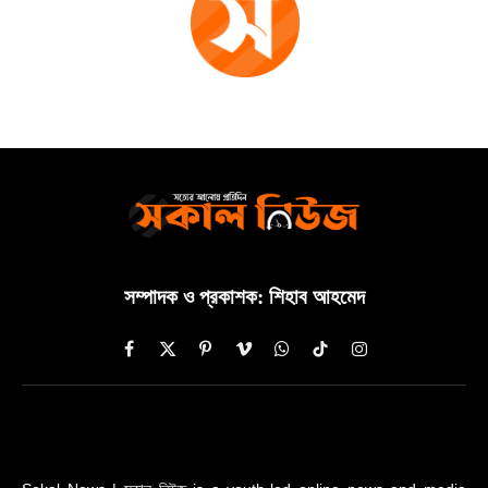
সম্পাদক ও প্রকাশক: শিহাব আহমেদ
Facebook
X
Pinterest
Vimeo
WhatsApp
TikTok
Instagram
(Twitter)