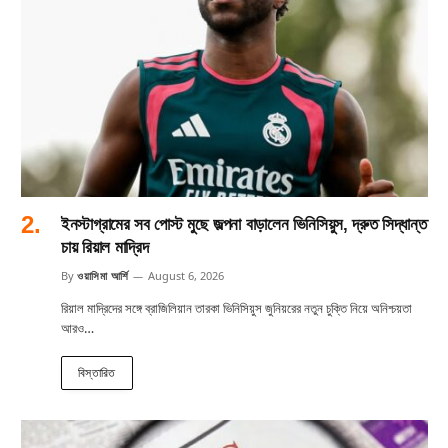
ইনস্টাগ্রামের সব পোস্ট মুছে জল্পনা বাড়ালেন ভিনিসিয়ুস, দ্রুত সিদ্ধান্ত
চায় রিয়াল মাদ্রিদ
By
ওয়াসিমা আর্শি
August 6, 2026
রিয়াল মাদ্রিদের সঙ্গে ব্রাজিলিয়ান তারকা ভিনিসিয়ুস জুনিয়রের নতুন চুক্তি নিয়ে অনিশ্চয়তা
আরও…
বিস্তারিত