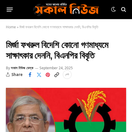
Home
»
মির্জা ফখরুল বিদেশি কোনো গণমাধ্যমে সাক্ষাৎকার দেননি, বিএনপির বিবৃতি
মির্জা ফখরুল বিদেশি কোনো গণমাধ্যমে
সাক্ষাৎকার দেননি, বিএনপির বিবৃতি
By
সকাল নিউজ ডেস্ক
September 24, 2025
Share