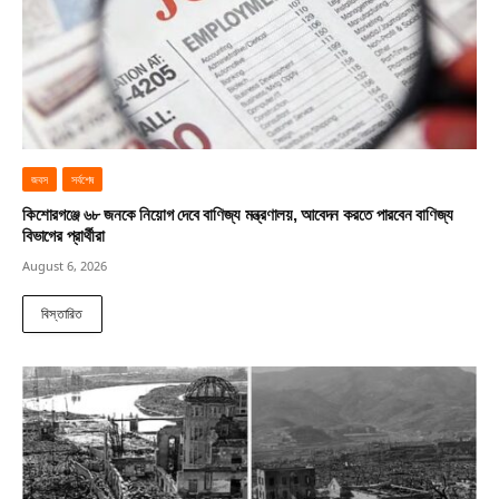
জবস
সর্বশেষ
কিশোরগঞ্জে ৬৮ জনকে নিয়োগ দেবে বাণিজ্য মন্ত্রণালয়, আবেদন করতে পারবেন বাণিজ্য
বিভাগের প্রার্থীরা
August 6, 2026
বিস্তারিত