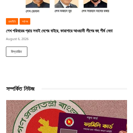
রাজনীতি
সর্বশেষ
শেখ পরিবারের প্রায় সবাই দেশের বাইরে, কারাগারে আওয়ামী লীগের বহু শীর্ষ নেতা
August 6, 2026
বিস্তারিত
সম্পর্কিত নিউজ