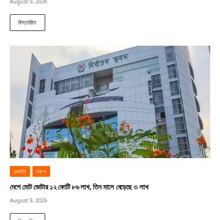
August 9, 2026
বিস্তারিত
রাজনীতি
সর্বশেষ
দেশে মোট ভোটার ১২ কোটি ৮৬ লাখ, তিন মাসে বেড়েছে ৩ লাখ
August 9, 2026