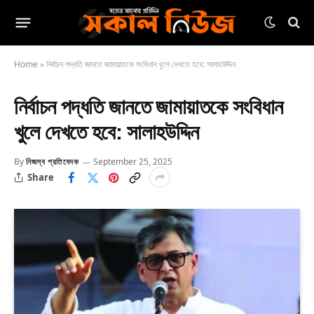
Home
»
নির্বাচন পদ্ধতি জানতে জামায়াতকে সংবিধান খুলে দেখতে হবে: সালাহউদ্দিন
নির্বাচন পদ্ধতি জানতে জামায়াতকে সংবিধান
খুলে দেখতে হবে: সালাহউদ্দিন
By
নিজস্ব প্রতিবেদক
September 25, 2025
Share