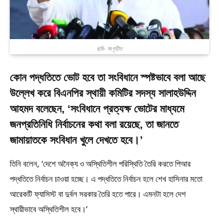
ছবি- সংগৃহীত
কোন পদ্ধতিতে ভোট হবে তা সংবিধানে স্পষ্টভাবে বলা আছে
উল্লেখ করে বিএনপির স্থায়ী কমিটির সদস্য সালাহউদ্দিন
আহমদ বলেছেন, ‘সংবিধানে প্রত্যক্ষ ভোটের মাধ্যমে
জনপ্রতিনিধি নির্বাচনের কথা বলা রয়েছে, তা জানতে
জামায়াতকে সংবিধান খুলে দেখতে হবে।’
তিনি বলেন, ‘দেশে অনৈক্য ও অস্থিতিশীল পরিস্থিতি তৈরি করতে পিআর
পদ্ধতিতে নির্বাচন চাওয়া হচ্ছে। এ পদ্ধতিতে নির্বাচন হলে শেখ হাসিনার মতো
আরেকটি ফ্যাসিস্ট বা দুর্বল সরকার তৈরি হতে পারে। এমনটা হলে দেশ
স্থায়ীভাবে অস্থিতিশীল হবে।’