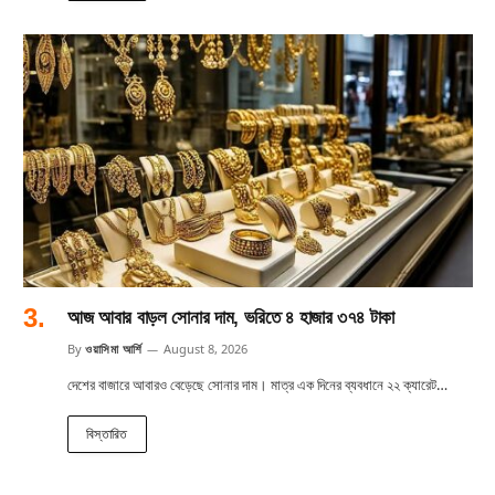
আজ আবার বাড়ল সোনার দাম, ভরিতে ৪ হাজার ৩৭৪ টাকা
By
ওয়াসিমা আর্শি
August 8, 2026
দেশের বাজারে আবারও বেড়েছে সোনার দাম। মাত্র এক দিনের ব্যবধানে ২২ ক্যারেট…
বিস্তারিত