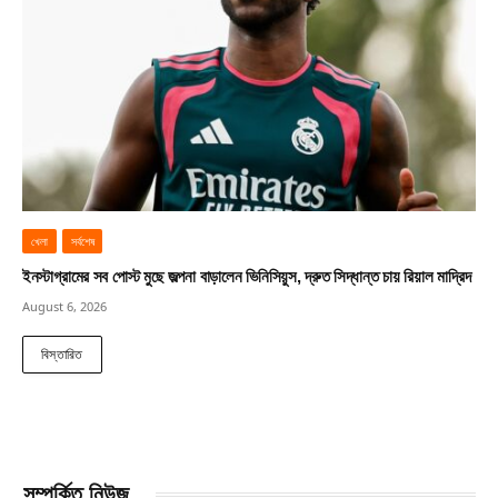
খেলা
সর্বশেষ
ইনস্টাগ্রামের সব পোস্ট মুছে জল্পনা বাড়ালেন ভিনিসিয়ুস, দ্রুত সিদ্ধান্ত চায় রিয়াল মাদ্রিদ
August 6, 2026
বিস্তারিত
সম্পর্কিত নিউজ