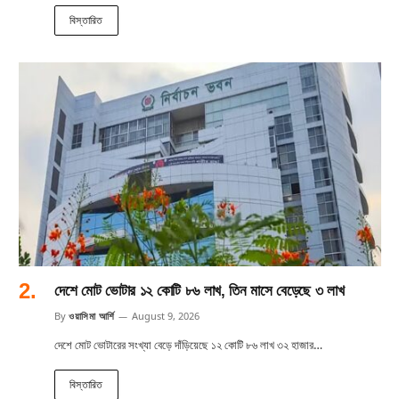
বিস্তারিত
দেশে মোট ভোটার ১২ কোটি ৮৬ লাখ, তিন মাসে বেড়েছে ৩ লাখ
By
ওয়াসিমা আর্শি
August 9, 2026
দেশে মোট ভোটারের সংখ্যা বেড়ে দাঁড়িয়েছে ১২ কোটি ৮৬ লাখ ৩২ হাজার…
বিস্তারিত