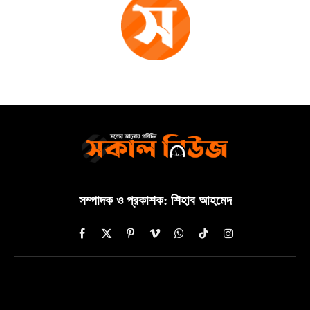
সম্পাদক ও প্রকাশক: শিহাব আহমেদ
Facebook
X
Pinterest
Vimeo
WhatsApp
TikTok
Instagram
(Twitter)