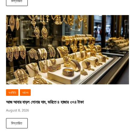
বিস্তারিত
অর্থনীতি
সর্বশেষ
আজ আবার বাড়ল সোনার দাম, ভরিতে ৪ হাজার ৩৭৪ টাকা
August 8, 2026
বিস্তারিত