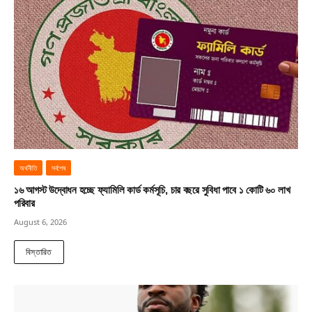
অর্থনীতি
সর্বশেষ
১৬ আগস্ট উদ্বোধন হচ্ছে ফ্যামিলি কার্ড কর্মসূচি, চার বছরে সুবিধা পাবে ১ কোটি ৬০ লাখ
পরিবার
August 6, 2026
বিস্তারিত