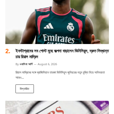
ইনস্টাগ্রামের সব পোস্ট মুছে জল্পনা বাড়ালেন ভিনিসিয়ুস, দ্রুত সিদ্ধান্ত
চায় রিয়াল মাদ্রিদ
By
ওয়াসিমা আর্শি
August 6, 2026
রিয়াল মাদ্রিদের সঙ্গে ব্রাজিলিয়ান তারকা ভিনিসিয়ুস জুনিয়রের নতুন চুক্তি নিয়ে অনিশ্চয়তা
আরও…
বিস্তারিত