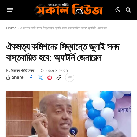
Home
»
ঐকমত্য কমিশনের সিদ্ধান্তে জুলাই সনদ বাস্তবায়িত হবে: অ্যাটর্নি জেনারেল
ঐকমত্য কমিশনের সিদ্ধান্তে জুলাই সনদ
বাস্তবায়িত হবে: অ্যাটর্নি জেনারেল
By
নিজস্ব প্রতিবেদক
October 3, 2025
Share