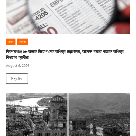
জবস
সর্বশেষ
কিশোরগঞ্জে ৬৮ জনকে নিয়োগ দেবে বাণিজ্য মন্ত্রণালয়, আবেদন করতে পারবেন বাণিজ্য
বিভাগের প্রার্থীরা
August 6, 2026
বিস্তারিত