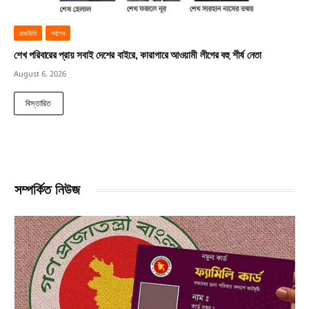
রাজনীতি
সর্বশেষ
শেখ পরিবারের প্রায় সবাই দেশের বাইরে, কারাগারে আওয়ামী লীগের বহু শীর্ষ নেতা
August 6, 2026
বিস্তারিত
সম্পর্কিত নিউজ