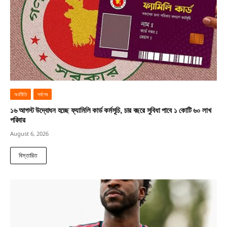
অর্থনীতি
সর্বশেষ
১৬ আগস্ট উদ্বোধন হচ্ছে ফ্যামিলি কার্ড কর্মসূচি, চার বছরে সুবিধা পাবে ১ কোটি ৬০ লাখ
পরিবার
August 6, 2026
বিস্তারিত