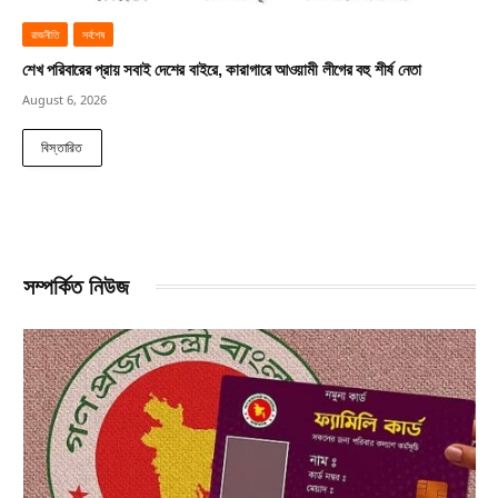
রাজনীতি
সর্বশেষ
শেখ পরিবারের প্রায় সবাই দেশের বাইরে, কারাগারে আওয়ামী লীগের বহু শীর্ষ নেতা
August 6, 2026
বিস্তারিত
সম্পর্কিত নিউজ