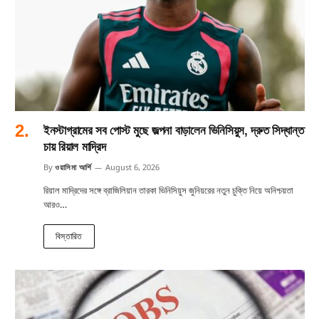
ইনস্টাগ্রামের সব পোস্ট মুছে জল্পনা বাড়ালেন ভিনিসিয়ুস, দ্রুত সিদ্ধান্ত
চায় রিয়াল মাদ্রিদ
By
ওয়াসিমা আর্শি
August 6, 2026
রিয়াল মাদ্রিদের সঙ্গে ব্রাজিলিয়ান তারকা ভিনিসিয়ুস জুনিয়রের নতুন চুক্তি নিয়ে অনিশ্চয়তা
আরও…
বিস্তারিত