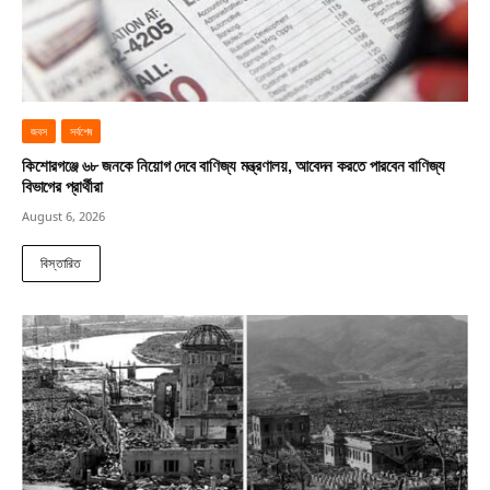
জবস
সর্বশেষ
কিশোরগঞ্জে ৬৮ জনকে নিয়োগ দেবে বাণিজ্য মন্ত্রণালয়, আবেদন করতে পারবেন বাণিজ্য
বিভাগের প্রার্থীরা
August 6, 2026
বিস্তারিত