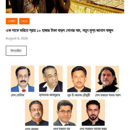
অর্থনীতি
সর্বশেষ
এক লাফে ভরিতে প্রায় ১০ হাজার টাকা বাড়ল সোনার দাম, নতুন মূল্য জানাল বাজুস
August 6, 2026
বিস্তারিত