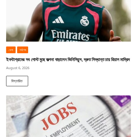
খেলা
সর্বশেষ
ইনস্টাগ্রামের সব পোস্ট মুছে জল্পনা বাড়ালেন ভিনিসিয়ুস, দ্রুত সিদ্ধান্ত চায় রিয়াল মাদ্রিদ
August 6, 2026
বিস্তারিত