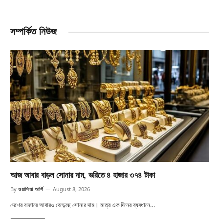
সম্পর্কিত নিউজ
আজ আবার বাড়ল সোনার দাম, ভরিতে ৪ হাজার ৩৭৪ টাকা
By
ওয়াসিমা আর্শি
August 8, 2026
দেশের বাজারে আবারও বেড়েছে সোনার দাম। মাত্র এক দিনের ব্যবধানে…