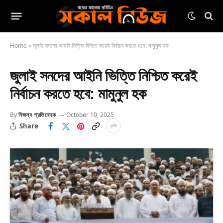
Home
»
জুলাই সনদের আইনি ভিত্তি নিশ্চিত করেই নির্বাচন করতে হবে: মামুনুল হক
জুলাই সনদের আইনি ভিত্তি নিশ্চিত করেই
নির্বাচন করতে হবে: মামুনুল হক
By
নিজস্ব প্রতিবেদক
October 10, 2025
Share