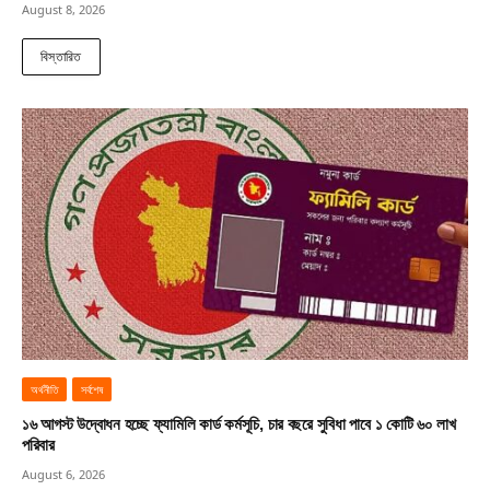
August 8, 2026
বিস্তারিত
অর্থনীতি
সর্বশেষ
১৬ আগস্ট উদ্বোধন হচ্ছে ফ্যামিলি কার্ড কর্মসূচি, চার বছরে সুবিধা পাবে ১ কোটি ৬০ লাখ
পরিবার
August 6, 2026