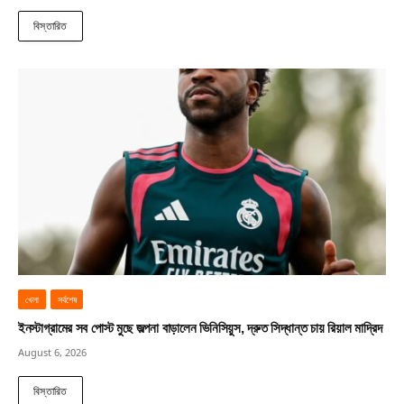
বিস্তারিত
খেলা
সর্বশেষ
ইনস্টাগ্রামের সব পোস্ট মুছে জল্পনা বাড়ালেন ভিনিসিয়ুস, দ্রুত সিদ্ধান্ত চায় রিয়াল মাদ্রিদ
August 6, 2026
বিস্তারিত