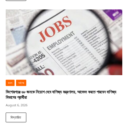
জবস
সর্বশেষ
কিশোরগঞ্জে ৬৮ জনকে নিয়োগ দেবে বাণিজ্য মন্ত্রণালয়, আবেদন করতে পারবেন বাণিজ্য
বিভাগের প্রার্থীরা
August 6, 2026
বিস্তারিত